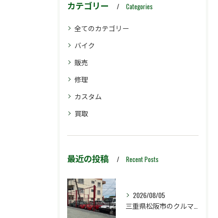
カテゴリー
Categories
全てのカテゴリー
バイク
販売
修理
カスタム
買取
最近の投稿
Recent Posts
2026/08/05
三重県松阪市のクルマ販売店マーヴェリックカーズです‼️