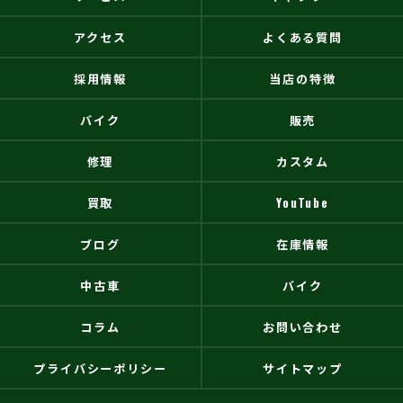
アクセス
よくある質問
採用情報
当店の特徴
バイク
販売
修理
カスタム
買取
YouTube
ブログ
在庫情報
中古車
バイク
コラム
お問い合わせ
プライバシーポリシー
サイトマップ