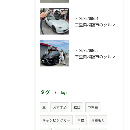
2026/08/04
三重県松阪市のクルマ販売店マーヴェリックカーズです‼️
2026/08/03
三重県松阪市のクルマ販売店マーヴェリックカーズです‼️
タグ
Tags
車
おすすめ
松阪
中古車
キャンピングカー
車検
見積もり