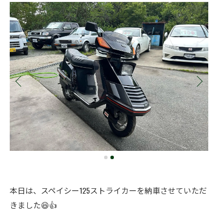
本日は、スペイシー125ストライカーを納車させていただ
きました😆👍