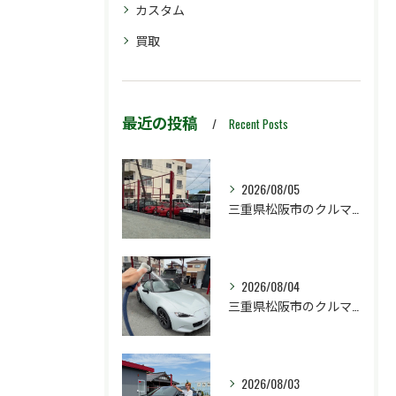
カスタム
買取
最近の投稿
Recent Posts
2026/08/05
三重県松阪市のクルマ販売店マーヴェリックカーズです‼️
2026/08/04
三重県松阪市のクルマ販売店マーヴェリックカーズです‼️
2026/08/03