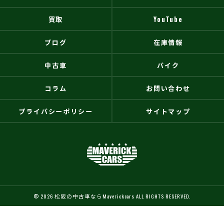
買取
YouTube
ブログ
在庫情報
中古車
バイク
コラム
お問い合わせ
プライバシーポリシー
サイトマップ
© 2026 松阪の中古車ならMaverickcars ALL RIGHTS RESERVED.