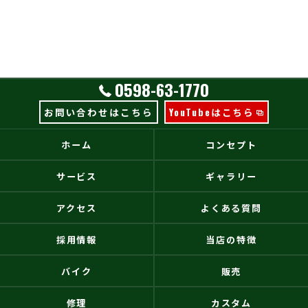
0598-63-1770
お問い合わせはこちら
YouTubeはこちら
ホーム
コンセプト
サービス
ギャラリー
アクセス
よくある質問
採用情報
当店の特徴
バイク
販売
修理
カスタム