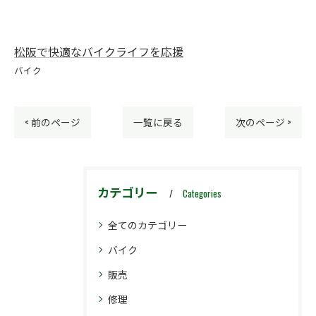
松阪で快適なバイクライフを応援
バイク
< 前のページ
一覧に戻る
次のページ >
カテゴリー
Categories
全てのカテゴリー
バイク
販売
修理