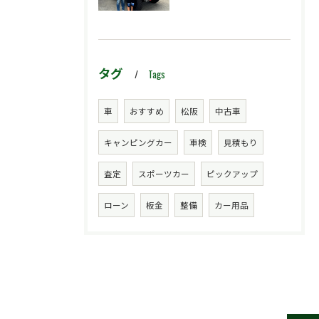
タグ
Tags
車
おすすめ
松阪
中古車
キャンピングカー
車検
見積もり
査定
スポーツカー
ピックアップ
ローン
板金
整備
カー用品