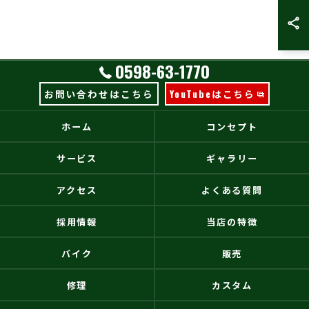
0598-63-1770
お問い合わせはこちら
YouTubeはこちら
ホーム
コンセプト
サービス
ギャラリー
アクセス
よくある質問
採用情報
当店の特徴
バイク
販売
修理
カスタム