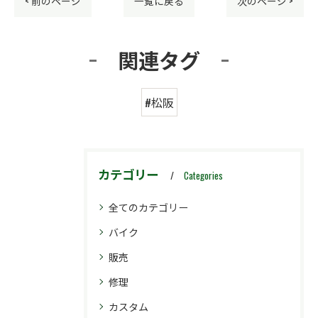
< 前のページ
一覧に戻る
次のページ >
関連タグ
#松阪
カテゴリー
Categories
全てのカテゴリー
バイク
販売
修理
カスタム