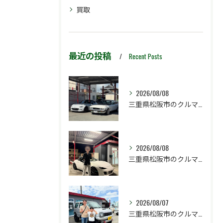
買取
最近の投稿
Recent Posts
2026/08/08
三重県松阪市のクルマ販売店マーヴェリックカーズです‼️
2026/08/08
三重県松阪市のクルマ販売店マーヴェリックカーズです‼️
2026/08/07
三重県松阪市のクルマ販売店マーヴェリックカーズです‼️