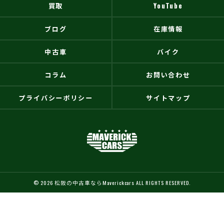
買取
YouTube
ブログ
在庫情報
中古車
バイク
コラム
お問い合わせ
プライバシーポリシー
サイトマップ
© 2026 松阪の中古車ならMaverickcars ALL RIGHTS RESERVED.