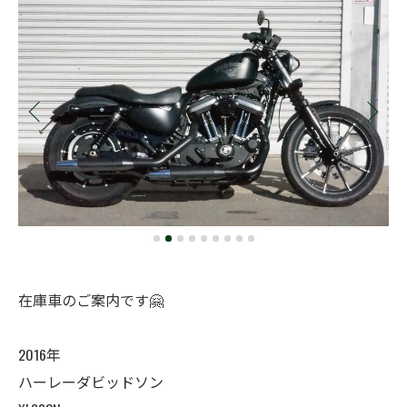
在庫車のご案内です🤗
2016年
ハーレーダビッドソン