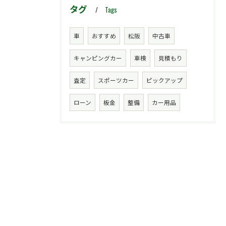
タグ
Tags
車
おすすめ
松阪
中古車
キャンピングカー
車検
見積もり
査定
スポーツカー
ピックアップ
ローン
板金
整備
カー用品