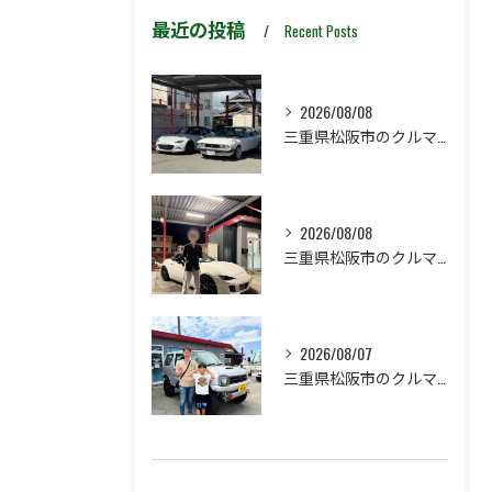
最近の投稿
Recent Posts
2026/08/08
三重県松阪市のクルマ販売店マーヴェリックカーズです‼️
2026/08/08
三重県松阪市のクルマ販売店マーヴェリックカーズです‼️
2026/08/07
三重県松阪市のクルマ販売店マーヴェリックカーズです‼️