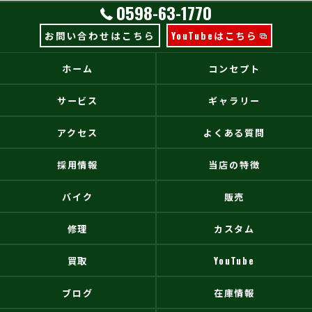
0598-63-1770
お問い合わせはこちら
YouTubeはこちら
ホーム
コンセプト
サービス
ギャラリー
アクセス
よくある質問
採用情報
当店の特徴
バイク
販売
修理
カスタム
買取
YouTube
ブログ
在庫情報