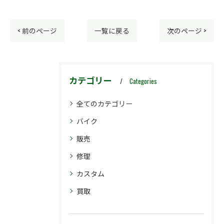
< 前のページ
一覧に戻る
次のページ >
カテゴリー
Categories
全てのカテゴリー
バイク
販売
修理
カスタム
買取