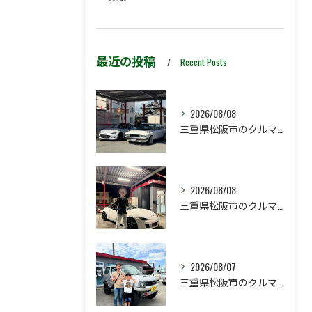
最近の投稿
Recent Posts
2026/08/08
三重県松阪市のクルマ販売店マーヴェリックカーズです‼️
2026/08/08
三重県松阪市のクルマ販売店マーヴェリックカーズです‼️
2026/08/07
三重県松阪市のクルマ販売店マーヴェリックカーズです‼️