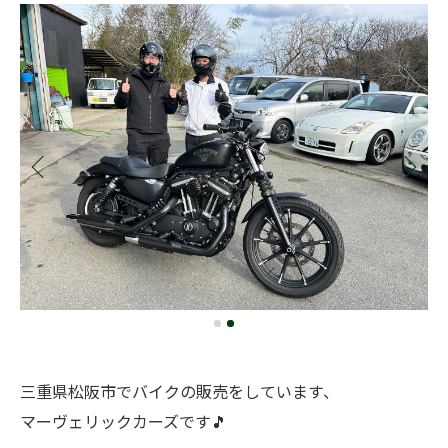
三重県松阪市でバイクの販売をしています、
マーヴェリックカーズです🎵