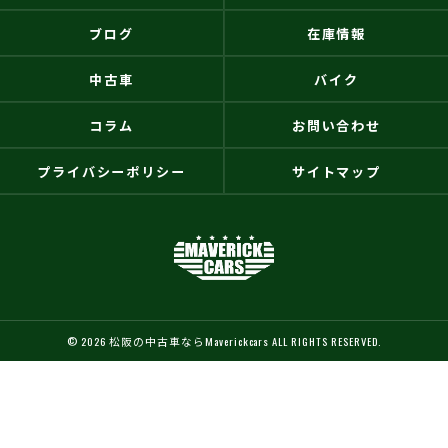
ブログ
在庫情報
中古車
バイク
コラム
お問い合わせ
プライバシーポリシー
サイトマップ
© 2026 松阪の中古車ならMaverickcars ALL RIGHTS RESERVED.