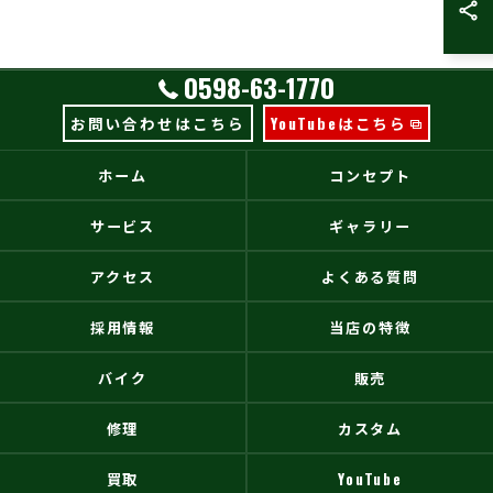
0598-63-1770
お問い合わせはこちら
YouTubeはこちら
ホーム
コンセプト
サービス
ギャラリー
アクセス
よくある質問
採用情報
当店の特徴
バイク
販売
修理
カスタム
買取
YouTube