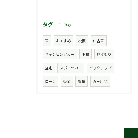
タグ
Tags
車
おすすめ
松阪
中古車
キャンピングカー
車検
見積もり
査定
スポーツカー
ピックアップ
ローン
板金
整備
カー用品