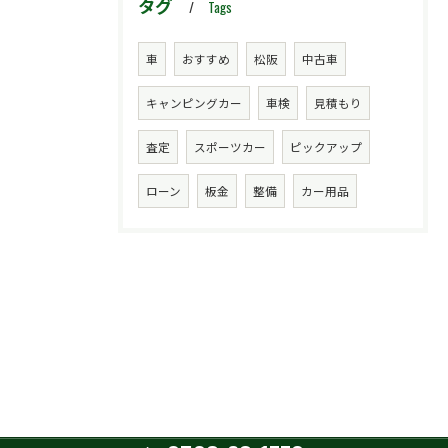
タグ
Tags
車
おすすめ
松阪
中古車
キャンピングカー
車検
見積もり
査定
スポーツカー
ピックアップ
ローン
板金
整備
カー用品