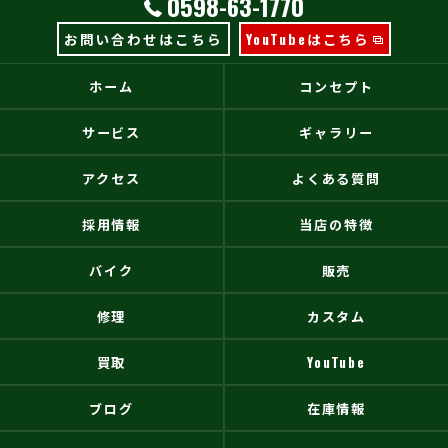
0598-63-1770
お問い合わせはこちら
YouTubeはこちら
ホーム
コンセプト
サービス
ギャラリー
アクセス
よくある質問
採用情報
当店の特徴
バイク
販売
修理
カスタム
買取
YouTube
ブログ
在庫情報