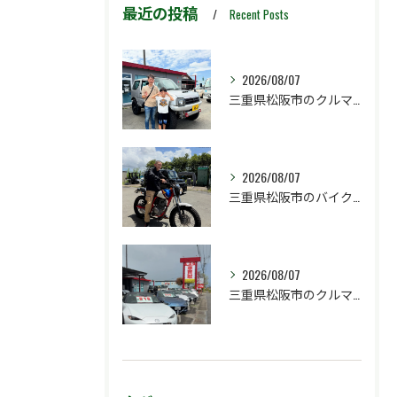
最近の投稿
Recent Posts
2026/08/07
三重県松阪市のクルマ販売店マーヴェリックカーズです‼️
2026/08/07
三重県松阪市のバイク販売店マーヴェリックカーズです‼️
2026/08/07
三重県松阪市のクルマ販売店マーヴェリックカーズです‼️