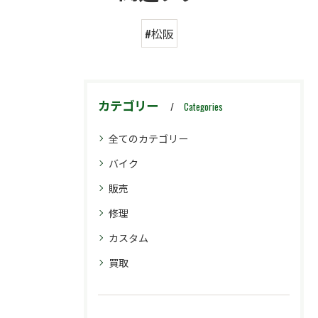
#松阪
カテゴリー
Categories
全てのカテゴリー
バイク
販売
修理
カスタム
買取