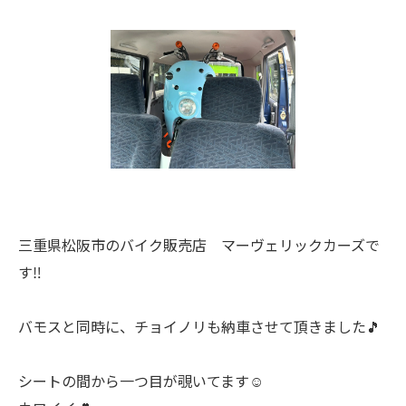
三重県松阪市のバイク販売店 マーヴェリックカーズで
す‼️
バモスと同時に、チョイノリも納車させて頂きました🎵
シートの間から一つ目が覗いてます☺️