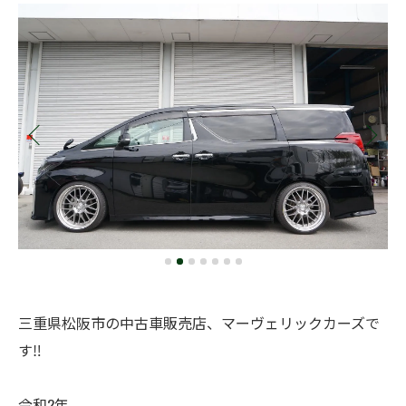
三重県松阪市の中古車販売店、マーヴェリックカーズで
す‼️
令和2年