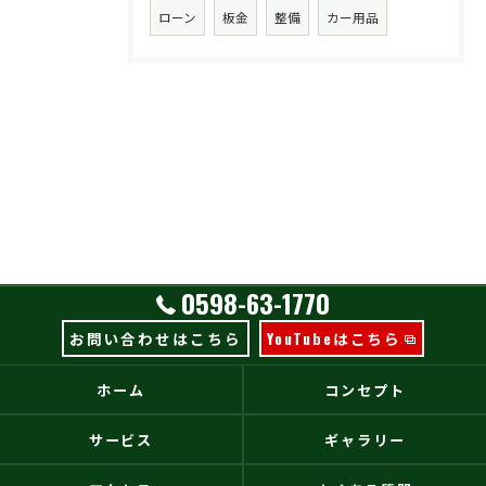
ローン
板金
整備
カー用品
0598-63-1770
お問い合わせはこちら
YouTubeはこちら
ホーム
コンセプト
サービス
ギャラリー