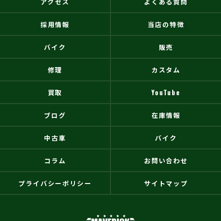
アクセス
よくある質問
採用情報
当店の特徴
バイク
販売
修理
カスタム
買取
YouTube
ブログ
在庫情報
中古車
バイク
コラム
お問い合わせ
プライバシーポリシー
サイトマップ