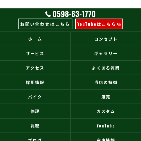
0598-63-1770
お問い合わせはこちら
YouTubeはこちら
ホーム
コンセプト
サービス
ギャラリー
アクセス
よくある質問
採用情報
当店の特徴
バイク
販売
修理
カスタム
買取
YouTube
ブログ
在庫情報