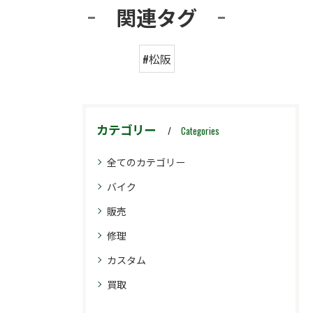
関連タグ
#松阪
カテゴリー
Categories
全てのカテゴリー
バイク
販売
修理
カスタム
買取