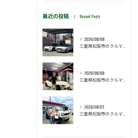
最近の投稿
Recent Posts
2026/08/08
三重県松阪市のクルマ販売店マーヴェリックカーズです‼️
2026/08/08
三重県松阪市のクルマ販売店マーヴェリックカーズです‼️
2026/08/07
三重県松阪市のクルマ販売店マーヴェリックカーズです‼️