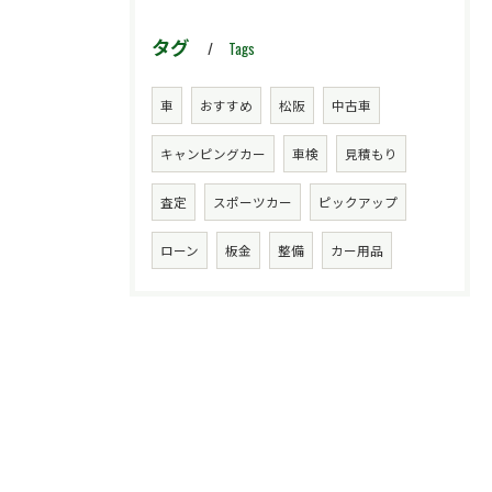
タグ
Tags
車
おすすめ
松阪
中古車
キャンピングカー
車検
見積もり
査定
スポーツカー
ピックアップ
ローン
板金
整備
カー用品