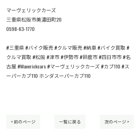
マーヴェリックカーズ
三重県松阪市美濃田町20
0598-63-1770
#三重県 #バイク販売 #クルマ販売 #納車 #バイク買取 #
クルマ買取 #松阪 #津市 #伊勢市 #鈴鹿市 #四日市市 #名
古屋 #Maverickcars #マーヴェリックカーズ #カブ110 #ス
ーパーカブ110 ホンダスーパーカブ110
< 前のページ
一覧に戻る
次のページ >