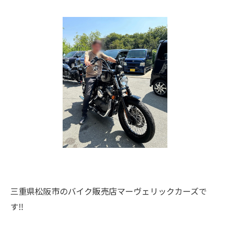
三重県松阪市のバイク販売店マーヴェリックカーズで
す‼️