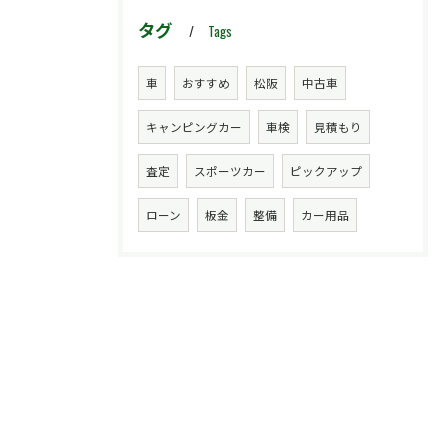
タグ
Tags
車
おすすめ
松阪
中古車
キャンピングカー
車検
見積もり
査定
スポーツカー
ピックアップ
ローン
板金
整備
カー用品