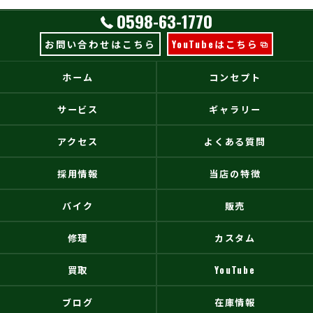
0598-63-1770
お問い合わせはこちら
YouTubeはこちら
ホーム
コンセプト
サービス
ギャラリー
アクセス
よくある質問
採用情報
当店の特徴
バイク
販売
修理
カスタム
買取
YouTube
ブログ
在庫情報