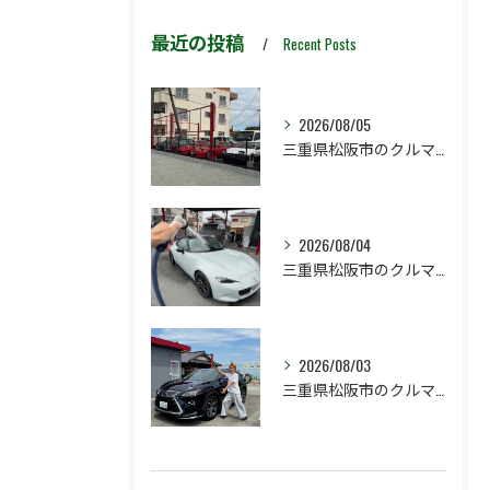
最近の投稿
Recent Posts
2026/08/05
三重県松阪市のクルマ販売店マーヴェリックカーズです‼️
2026/08/04
三重県松阪市のクルマ販売店マーヴェリックカーズです‼️
2026/08/03
三重県松阪市のクルマ販売店マーヴェリックカーズです‼️