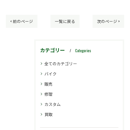
< 前のページ
一覧に戻る
次のページ >
カテゴリー
Categories
全てのカテゴリー
バイク
販売
修理
カスタム
買取