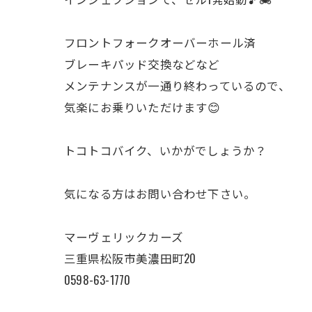
フロントフォークオーバーホール済
ブレーキパッド交換などなど
メンテナンスが一通り終わっているので、
気楽にお乗りいただけます😊
トコトコバイク、いかがでしょうか？
気になる方はお問い合わせ下さい。
マーヴェリックカーズ
三重県松阪市美濃田町20
0598-63-1770