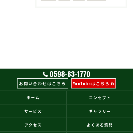
0598-63-1770
お問い合わせはこちら
YouTubeはこちら
ホーム
コンセプト
サービス
ギャラリー
アクセス
よくある質問