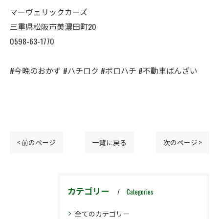
マーヴェリックカーズ
三重県松阪市美濃田町20
0598-63-1770
#今晩のおかず #ハチロク #ボロハチ #不動車ばんざい
< 前のページ
一覧に戻る
次のページ >
カテゴリー
Categories
全てのカテゴリー