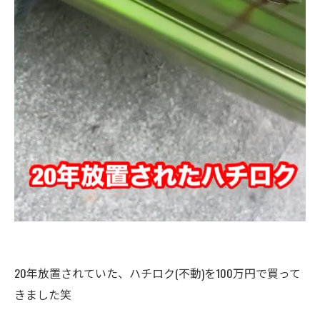
20年放置されていた、ハチロク(不動)を100万円で買って
きました笑