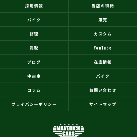
採用情報
当店の特徴
バイク
販売
修理
カスタム
買取
YouTube
ブログ
在庫情報
中古車
バイク
コラム
お問い合わせ
プライバシーポリシー
サイトマップ