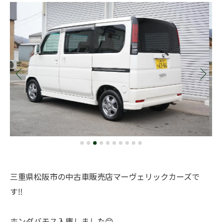
三重県松阪市の中古車販売店マーヴェリックカーズで
す‼️
ホンダバモス入庫しました😊