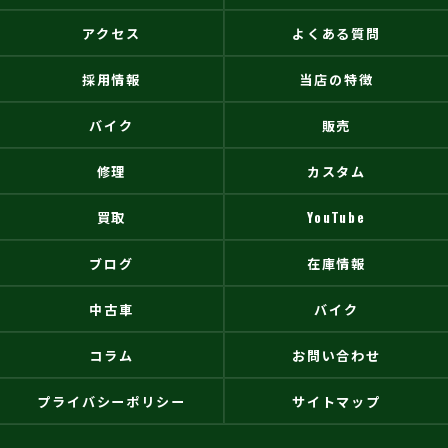
アクセス
よくある質問
採用情報
当店の特徴
バイク
販売
修理
カスタム
買取
YouTube
ブログ
在庫情報
中古車
バイク
コラム
お問い合わせ
プライバシーポリシー
サイトマップ