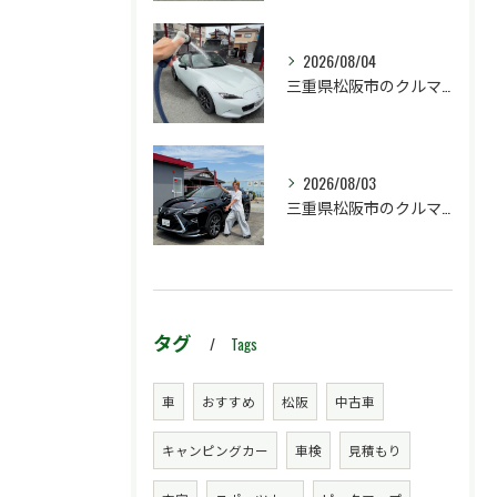
2026/08/04
三重県松阪市のクルマ販売店マーヴェリックカーズです‼️
2026/08/03
三重県松阪市のクルマ販売店マーヴェリックカーズです‼️
タグ
Tags
車
おすすめ
松阪
中古車
キャンピングカー
車検
見積もり