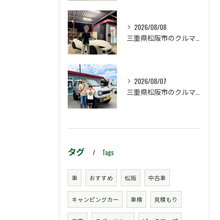
2026/08/08
三重県松阪市のクルマ販売店マーヴェリックカーズです‼️
2026/08/07
三重県松阪市のクルマ販売店マーヴェリックカーズです‼️
タグ
Tags
車
おすすめ
松阪
中古車
キャンピングカー
車検
見積もり