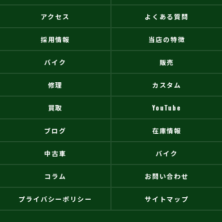
アクセス
よくある質問
採用情報
当店の特徴
バイク
販売
修理
カスタム
買取
YouTube
ブログ
在庫情報
中古車
バイク
コラム
お問い合わせ
プライバシーポリシー
サイトマップ