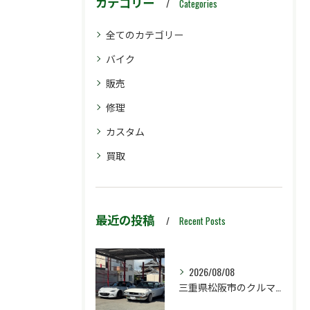
カテゴリー
Categories
全てのカテゴリー
バイク
販売
修理
カスタム
買取
最近の投稿
Recent Posts
2026/08/08
三重県松阪市のクルマ販売店マーヴェリックカーズです‼️