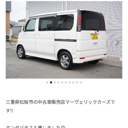
三重県松阪市の中古車販売店マーヴェリックカーズで
す‼️
ホンダバモス入庫しました😊