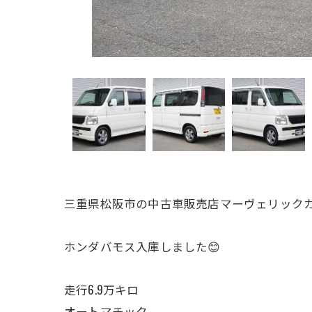
三重県松阪市の中古車販売店マーヴェリックカ
ホンダバモス入庫しました😊
走行6.9万キロ
オートマチック