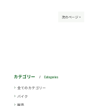
次のページ >
カテゴリー
Categories
全てのカテゴリー
バイク
販売