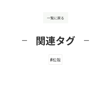
一覧に戻る
関連タグ
#松阪