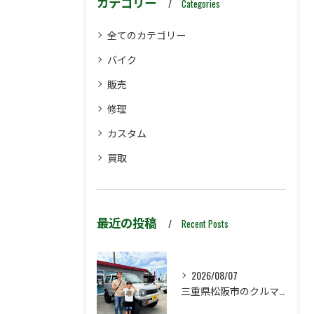
カテゴリー
Categories
全てのカテゴリー
バイク
販売
修理
カスタム
買取
最近の投稿
Recent Posts
2026/08/07
三重県松阪市のクルマ販売店マーヴェリックカーズです‼️