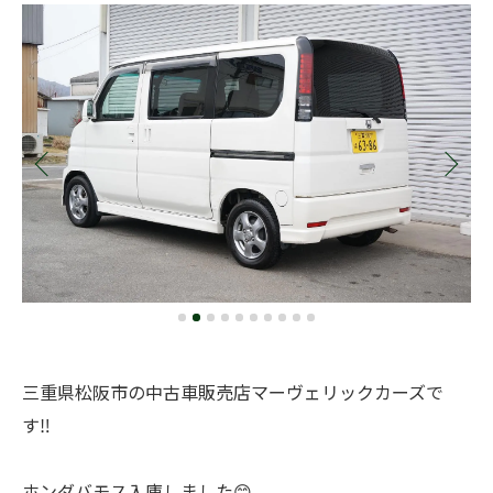
三重県松阪市の中古車販売店マーヴェリックカーズで
す‼️
ホンダバモス入庫しました😊