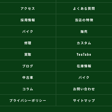
アクセス
よくある質問
採用情報
当店の特徴
バイク
販売
修理
カスタム
買取
YouTube
ブログ
在庫情報
中古車
バイク
コラム
お問い合わせ
プライバシーポリシー
サイトマップ