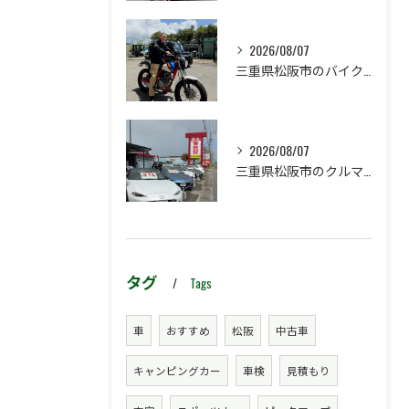
2026/08/07
三重県松阪市のバイク販売店マーヴェリックカーズです‼️
2026/08/07
三重県松阪市のクルマ販売店マーヴェリックカーズです‼️
タグ
Tags
車
おすすめ
松阪
中古車
キャンピングカー
車検
見積もり