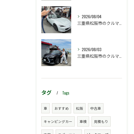
2026/08/04
三重県松阪市のクルマ販売店マーヴェリックカーズです‼️
2026/08/03
三重県松阪市のクルマ販売店マーヴェリックカーズです‼️
タグ
Tags
車
おすすめ
松阪
中古車
キャンピングカー
車検
見積もり