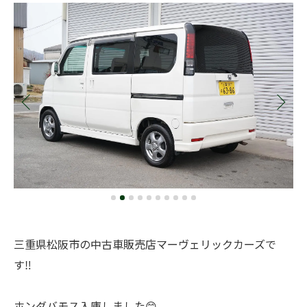
三重県松阪市の中古車販売店マーヴェリックカーズで
す‼️
ホンダバモス入庫しました😊