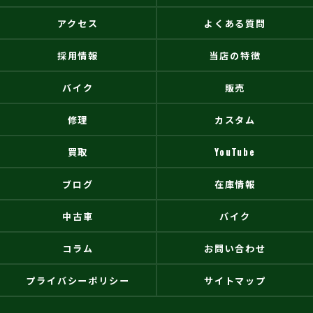
アクセス
よくある質問
採用情報
当店の特徴
バイク
販売
修理
カスタム
買取
YouTube
ブログ
在庫情報
中古車
バイク
コラム
お問い合わせ
プライバシーポリシー
サイトマップ