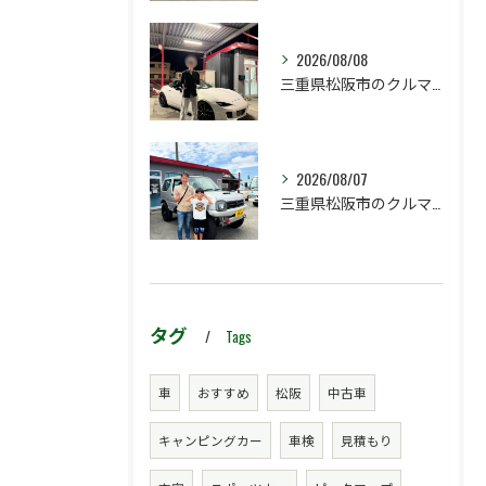
2026/08/08
三重県松阪市のクルマ販売店マーヴェリックカーズです‼️
2026/08/07
三重県松阪市のクルマ販売店マーヴェリックカーズです‼️
タグ
Tags
車
おすすめ
松阪
中古車
キャンピングカー
車検
見積もり