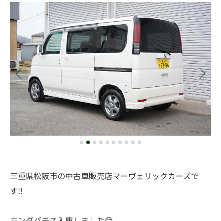
三重県松阪市の中古車販売店マーヴェリックカーズで
す‼️
ホンダバモス入庫しました😊