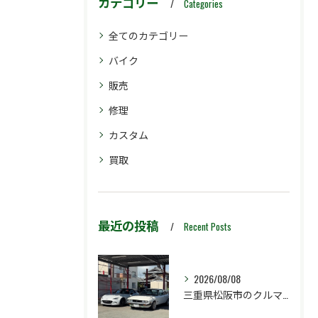
カテゴリー
Categories
全てのカテゴリー
バイク
販売
修理
カスタム
買取
最近の投稿
Recent Posts
2026/08/08
三重県松阪市のクルマ販売店マーヴェリックカーズです‼️