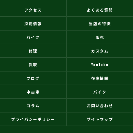
アクセス
よくある質問
採用情報
当店の特徴
バイク
販売
修理
カスタム
買取
YouTube
ブログ
在庫情報
中古車
バイク
コラム
お問い合わせ
プライバシーポリシー
サイトマップ