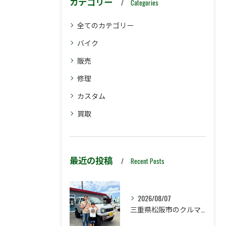
カテゴリー
Categories
全てのカテゴリー
バイク
販売
修理
カスタム
買取
最近の投稿
Recent Posts
2026/08/07
三重県松阪市のクルマ販売店マーヴェリックカーズです‼️