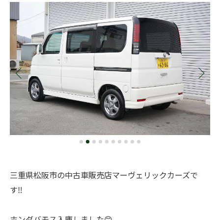
三重県松阪市の中古車販売店マーヴェリックカーズで
す‼️
ホンダバモス入庫しました😊