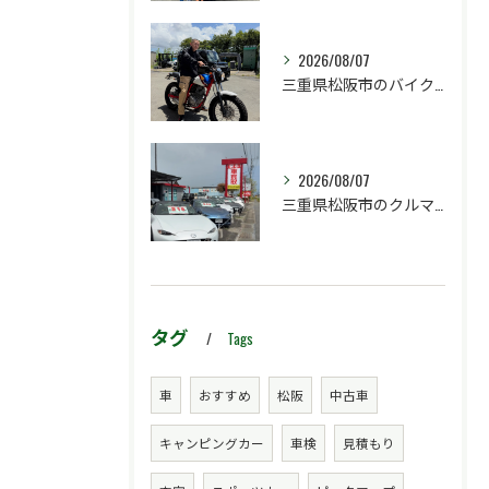
2026/08/07
三重県松阪市のバイク販売店マーヴェリックカーズです‼️
2026/08/07
三重県松阪市のクルマ販売店マーヴェリックカーズです‼️
タグ
Tags
車
おすすめ
松阪
中古車
キャンピングカー
車検
見積もり