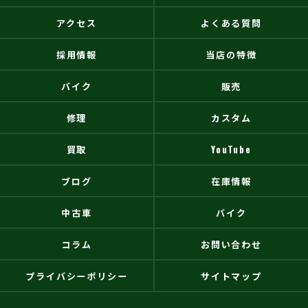
アクセス
よくある質問
採用情報
当店の特徴
バイク
販売
修理
カスタム
買取
YouTube
ブログ
在庫情報
中古車
バイク
コラム
お問い合わせ
プライバシーポリシー
サイトマップ