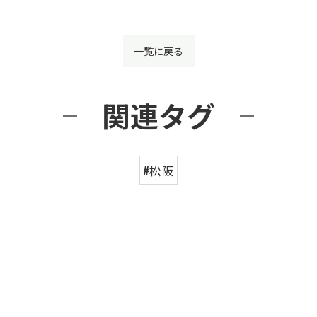
一覧に戻る
関連タグ
#松阪