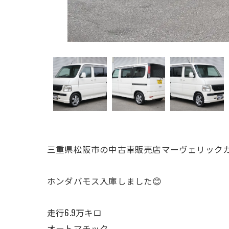
三重県松阪市の中古車販売店マーヴェリックカ
ホンダバモス入庫しました😊
走行6.9万キロ
オートマチック