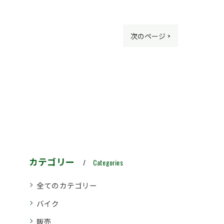
次のページ >
カテゴリー
Categories
全てのカテゴリー
バイク
販売