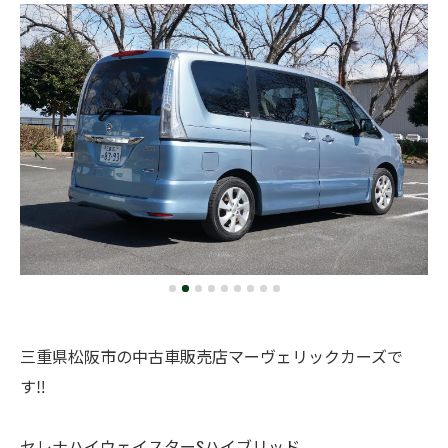
三重県松阪市の中古車販売店マーヴェリックカーズで
す‼️
セレナハイウェイスターSハイブリッド