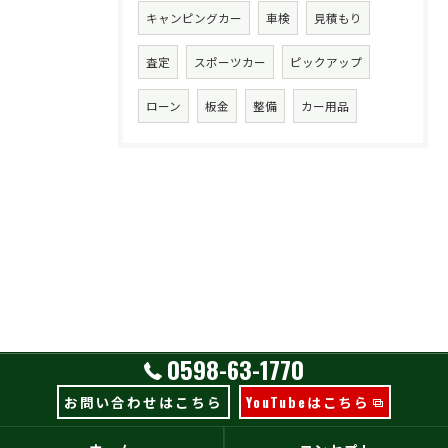
キャンピングカー
車検
見積もり
査定
スポーツカー
ピックアップ
ローン
板金
整備
カー用品
0598-63-1770
お問い合わせはこちら
YouTubeはこちら