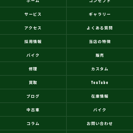
ホーム
コンセプト
サービス
ギャラリー
アクセス
よくある質問
採用情報
当店の特徴
バイク
販売
修理
カスタム
買取
YouTube
ブログ
在庫情報
中古車
バイク
コラム
お問い合わせ