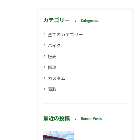
カテゴリー
Categories
全てのカテゴリー
バイク
販売
修理
カスタム
買取
最近の投稿
Recent Posts