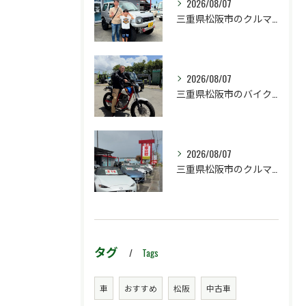
2026/08/07
三重県松阪市のクルマ販売店マーヴェリックカーズです‼️
2026/08/07
三重県松阪市のバイク販売店マーヴェリックカーズです‼️
2026/08/07
三重県松阪市のクルマ販売店マーヴェリックカーズです‼️
タグ
Tags
車
おすすめ
松阪
中古車