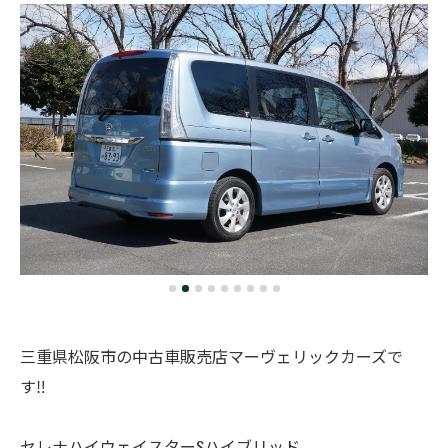
三重県松阪市の中古車販売店マーヴェリックカーズで
す‼️
セレナハイウェイスターSハイブリッド