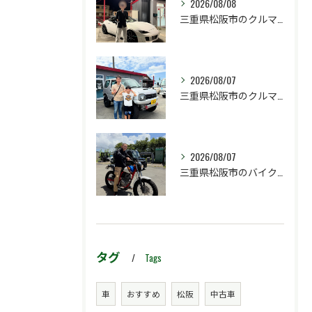
2026/08/08
三重県松阪市のクルマ販売店マーヴェリックカーズです‼️
2026/08/07
三重県松阪市のクルマ販売店マーヴェリックカーズです‼️
2026/08/07
三重県松阪市のバイク販売店マーヴェリックカーズです‼️
タグ
Tags
車
おすすめ
松阪
中古車