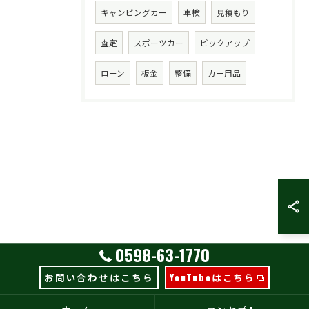
キャンピングカー
車検
見積もり
査定
スポーツカー
ピックアップ
ローン
板金
整備
カー用品
0598-63-1770
お問い合わせはこちら
YouTubeはこちら