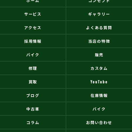
ホーム
コンセプト
サービス
ギャラリー
アクセス
よくある質問
採用情報
当店の特徴
バイク
販売
修理
カスタム
買取
YouTube
ブログ
在庫情報
中古車
バイク
コラム
お問い合わせ