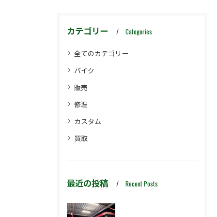
カテゴリー
Categories
全てのカテゴリー
バイク
販売
修理
カスタム
買取
最近の投稿
Recent Posts