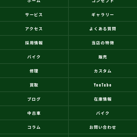
ホーム
コンセプト
サービス
ギャラリー
アクセス
よくある質問
採用情報
当店の特徴
バイク
販売
修理
カスタム
買取
YouTube
ブログ
在庫情報
中古車
バイク
コラム
お問い合わせ