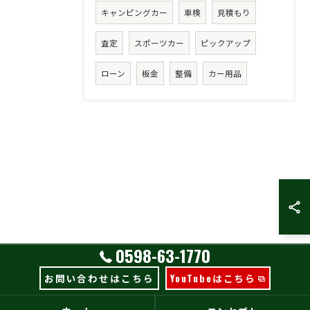
キャンピングカー
車検
見積もり
査定
スポーツカー
ピックアップ
ローン
板金
整備
カー用品
0598-63-1770
お問い合わせはこちら
YouTubeはこちら