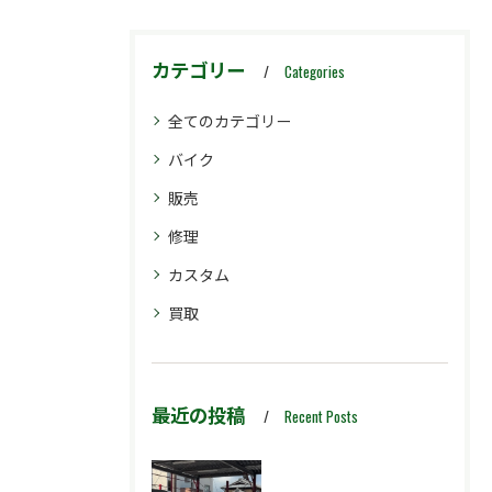
カテゴリー
Categories
全てのカテゴリー
バイク
販売
修理
カスタム
買取
最近の投稿
Recent Posts