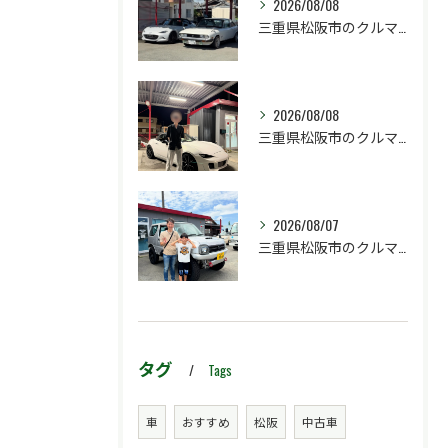
2026/08/08
三重県松阪市のクルマ販売店マーヴェリックカーズです‼️
2026/08/08
三重県松阪市のクルマ販売店マーヴェリックカーズです‼️
2026/08/07
三重県松阪市のクルマ販売店マーヴェリックカーズです‼️
タグ
Tags
車
おすすめ
松阪
中古車