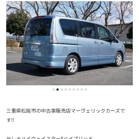
三重県松阪市の中古車販売店マーヴェリックカーズで
す‼️
セレナハイウェイスターSハイブリッド