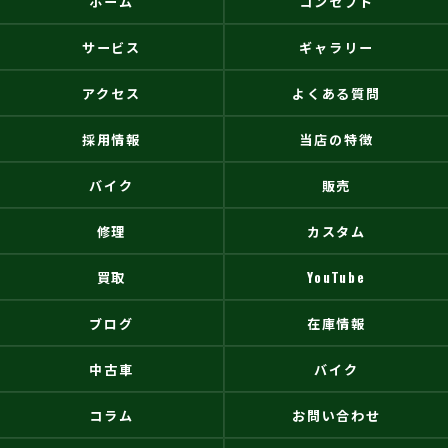
ホーム
コンセプト
サービス
ギャラリー
アクセス
よくある質問
採用情報
当店の特徴
バイク
販売
修理
カスタム
買取
YouTube
ブログ
在庫情報
中古車
バイク
コラム
お問い合わせ