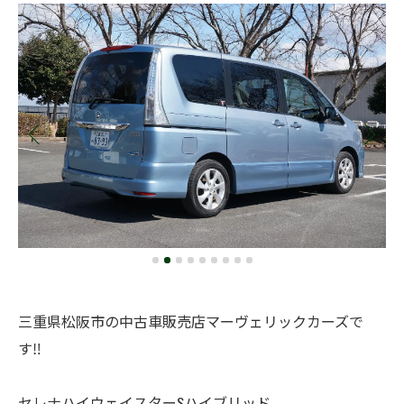
三重県松阪市の中古車販売店マーヴェリックカーズで
す‼️
セレナハイウェイスターSハイブリッド