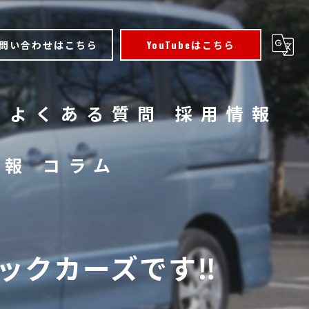
問い合わせはこちら
YouTubeはこちら
よくある質問
採用情報
情報
コラム
クカーズです‼️