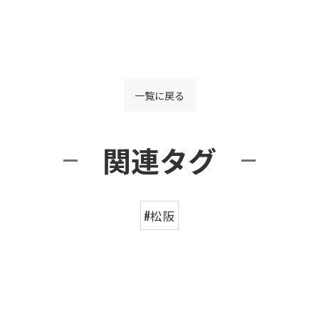
一覧に戻る
関連タグ
#松阪