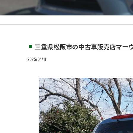
カスタム
買取
三重県松阪市の中古車販売店マーヴ
2025/04/11