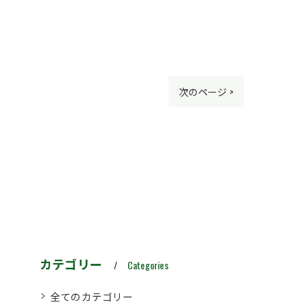
次のページ >
カテゴリー
Categories
全てのカテゴリー