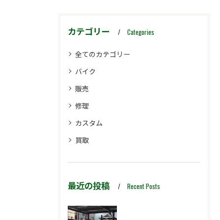
カテゴリー
Categories
全てのカテゴリー
バイク
販売
修理
カスタム
買取
最近の投稿
Recent Posts