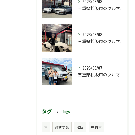
2026/08/08
三重県松阪市のクルマ販売店マーヴェリックカーズです‼️
2026/08/08
三重県松阪市のクルマ販売店マーヴェリックカーズです‼️
2026/08/07
三重県松阪市のクルマ販売店マーヴェリックカーズです‼️
タグ
Tags
車
おすすめ
松阪
中古車