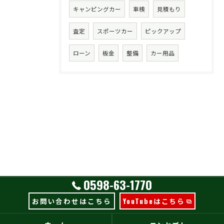
キャンピングカー
車検
見積もり
査定
スポーツカー
ピックアップ
ローン
板金
整備
カー用品
0598-63-1770
お問い合わせはこちら
YouTubeはこちら