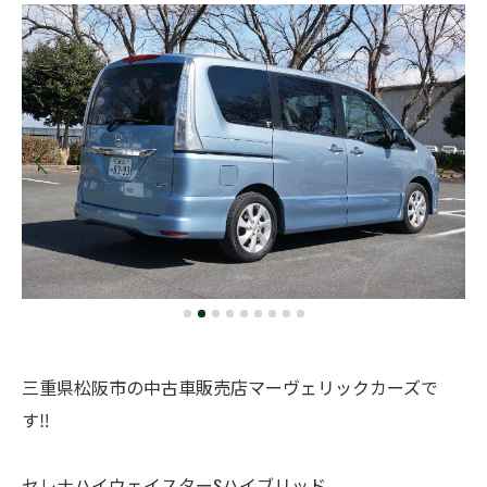
三重県松阪市の中古車販売店マーヴェリックカーズで
す‼️
セレナハイウェイスターSハイブリッド