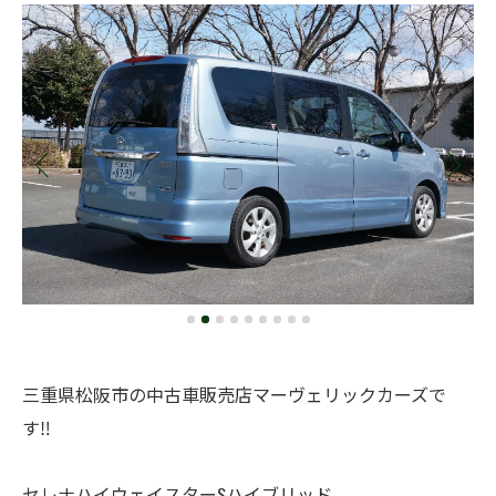
三重県松阪市の中古車販売店マーヴェリックカーズで
す‼️
セレナハイウェイスターSハイブリッド