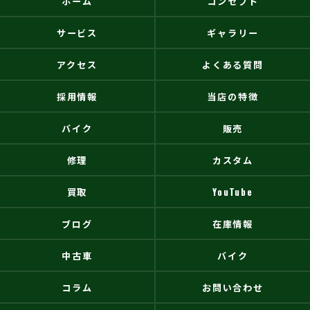
ホーム
コンセプト
サービス
ギャラリー
アクセス
よくある質問
採用情報
当店の特徴
バイク
販売
修理
カスタム
買取
YouTube
ブログ
在庫情報
中古車
バイク
コラム
お問い合わせ