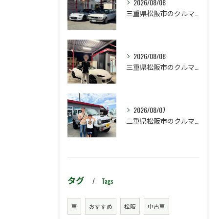
2026/08/08
三重県松阪市のクルマ販売店マーヴェリックカーズです‼️
2026/08/08
三重県松阪市のクルマ販売店マーヴェリックカーズです‼️
2026/08/07
三重県松阪市のクルマ販売店マーヴェリックカーズです‼️
タグ
Tags
車
おすすめ
松阪
中古車