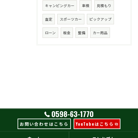
キャンピングカー
車検
見積もり
査定
スポーツカー
ピックアップ
ローン
板金
整備
カー用品
0598-63-1770
お問い合わせはこちら
YouTubeはこちら