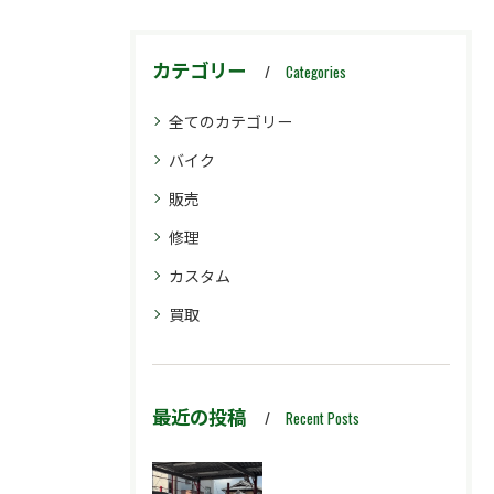
カテゴリー
Categories
全てのカテゴリー
バイク
販売
修理
カスタム
買取
最近の投稿
Recent Posts