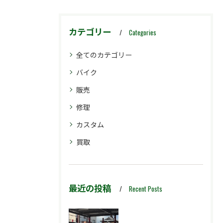
カテゴリー
Categories
全てのカテゴリー
バイク
販売
修理
カスタム
買取
最近の投稿
Recent Posts