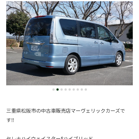
三重県松阪市の中古車販売店マーヴェリックカーズで
す‼️
セレナハイウェイスターSハイブリッド