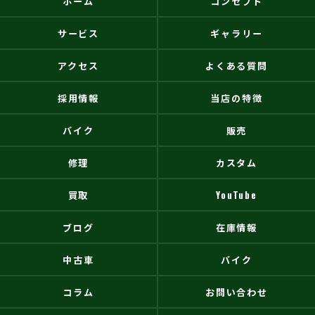
ホーム
コンセプト
サービス
ギャラリー
アクセス
よくある質問
採用情報
当店の特徴
バイク
販売
修理
カスタム
買取
YouTube
ブログ
在庫情報
中古車
バイク
コラム
お問い合わせ