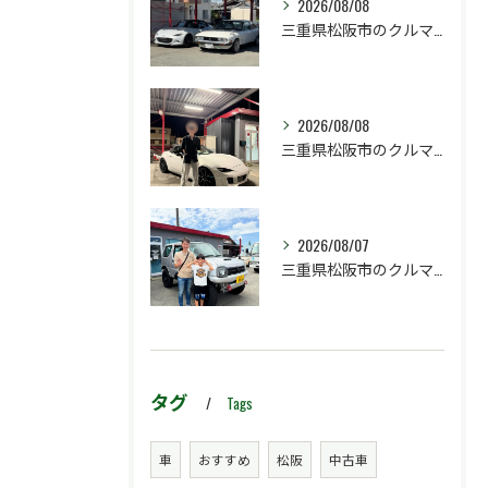
2026/08/08
三重県松阪市のクルマ販売店マーヴェリックカーズです‼️
2026/08/08
三重県松阪市のクルマ販売店マーヴェリックカーズです‼️
2026/08/07
三重県松阪市のクルマ販売店マーヴェリックカーズです‼️
タグ
Tags
車
おすすめ
松阪
中古車