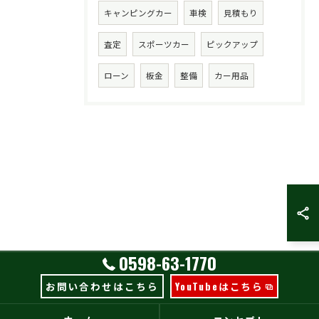
キャンピングカー
車検
見積もり
査定
スポーツカー
ピックアップ
ローン
板金
整備
カー用品
0598-63-1770
お問い合わせはこちら
YouTubeはこちら