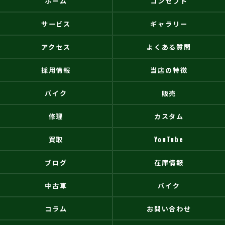
ホーム
コンセプト
サービス
ギャラリー
アクセス
よくある質問
採用情報
当店の特徴
バイク
販売
修理
カスタム
買取
YouTube
ブログ
在庫情報
中古車
バイク
コラム
お問い合わせ