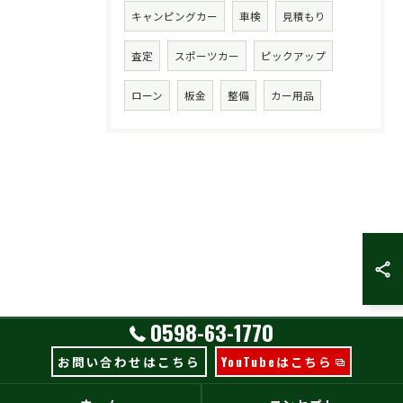
キャンピングカー
車検
見積もり
査定
スポーツカー
ピックアップ
ローン
板金
整備
カー用品
0598-63-1770
お問い合わせはこちら
YouTubeはこちら