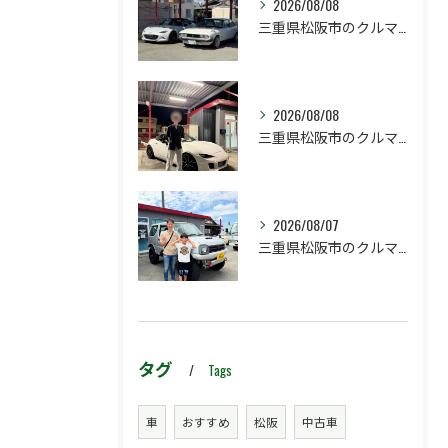
2026/08/08
三重県松阪市のクルマ販売店マーヴェリックカーズです‼️
2026/08/08
三重県松阪市のクルマ販売店マーヴェリックカーズです‼️
2026/08/07
三重県松阪市のクルマ販売店マーヴェリックカーズです‼️
タグ
Tags
車
おすすめ
松阪
中古車