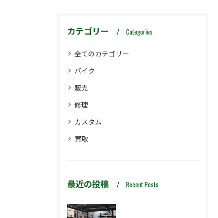
カテゴリー
Categories
全てのカテゴリー
バイク
販売
修理
カスタム
買取
最近の投稿
Recent Posts