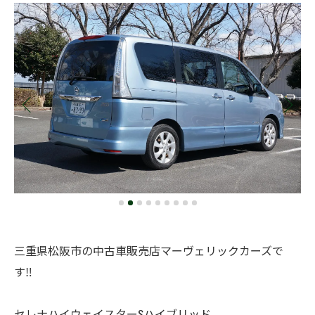
三重県松阪市の中古車販売店マーヴェリックカーズで
す‼️
セレナハイウェイスターSハイブリッド