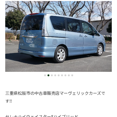
三重県松阪市の中古車販売店マーヴェリックカーズで
す‼️
セレナハイウェイスターSハイブリッド