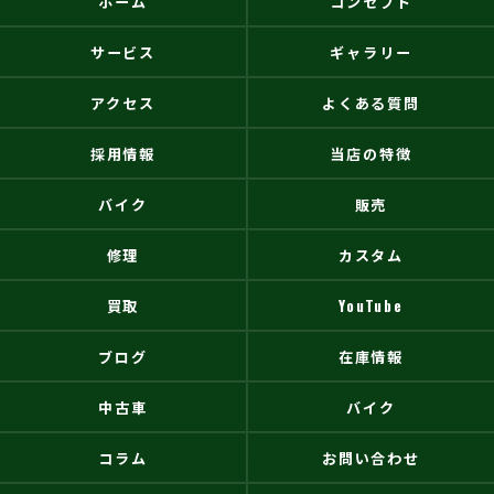
ホーム
コンセプト
サービス
ギャラリー
アクセス
よくある質問
採用情報
当店の特徴
バイク
販売
修理
カスタム
買取
YouTube
ブログ
在庫情報
中古車
バイク
コラム
お問い合わせ