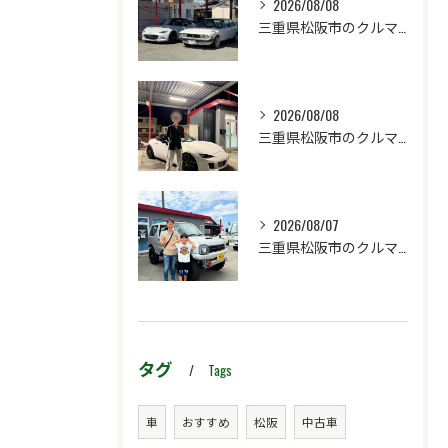
2026/08/08
三重県松阪市のクルマ販売店マーヴェリックカーズです‼️
2026/08/08
三重県松阪市のクルマ販売店マーヴェリックカーズです‼️
2026/08/07
三重県松阪市のクルマ販売店マーヴェリックカーズです‼️
タグ
Tags
車
おすすめ
松阪
中古車