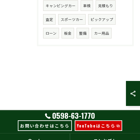
キャンピングカー
車検
見積もり
査定
スポーツカー
ピックアップ
ローン
板金
整備
カー用品
0598-63-1770
お問い合わせはこちら
YouTubeはこちら