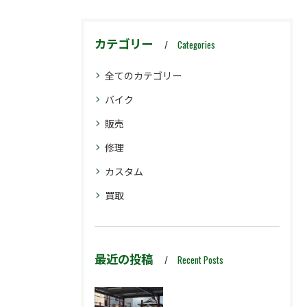
カテゴリー
Categories
全てのカテゴリー
バイク
販売
修理
カスタム
買取
最近の投稿
Recent Posts