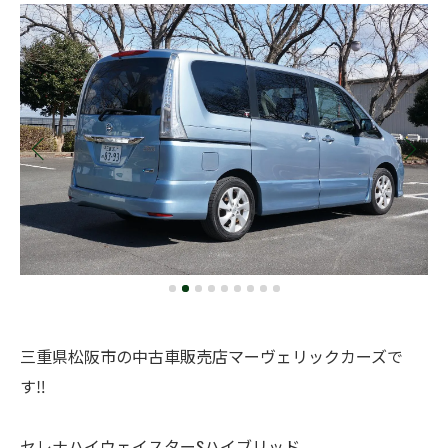
三重県松阪市の中古車販売店マーヴェリックカーズで
す‼️
セレナハイウェイスターSハイブリッド