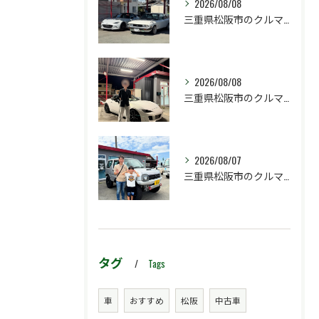
2026/08/08
三重県松阪市のクルマ販売店マーヴェリックカーズです‼️
2026/08/08
三重県松阪市のクルマ販売店マーヴェリックカーズです‼️
2026/08/07
三重県松阪市のクルマ販売店マーヴェリックカーズです‼️
タグ
Tags
車
おすすめ
松阪
中古車