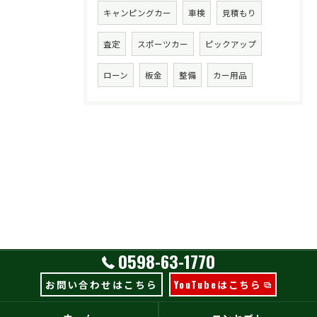
キャンピングカー
車検
見積もり
査定
スポーツカー
ピックアップ
ローン
板金
整備
カー用品
0598-63-1770
お問い合わせはこちら
YouTubeはこちら