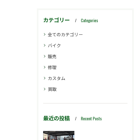
カテゴリー
Categories
全てのカテゴリー
バイク
販売
修理
カスタム
買取
最近の投稿
Recent Posts