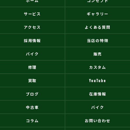
ホーム
コンセプト
サービス
ギャラリー
アクセス
よくある質問
採用情報
当店の特徴
バイク
販売
修理
カスタム
買取
YouTube
ブログ
在庫情報
中古車
バイク
コラム
お問い合わせ