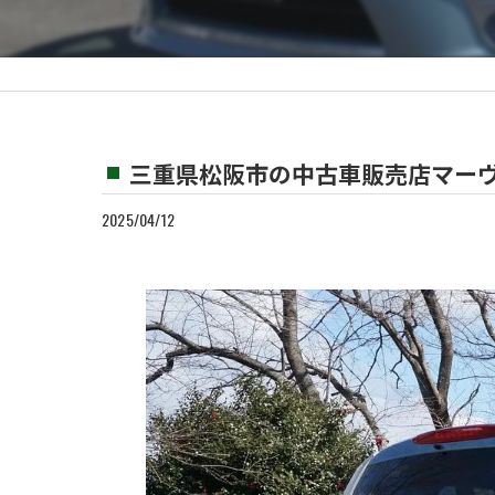
カスタム
買取
三重県松阪市の中古車販売店マーヴ
2025/04/12