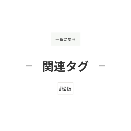
一覧に戻る
関連タグ
#松阪