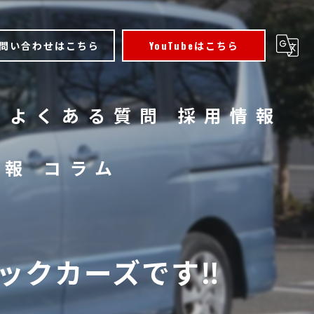
問い合わせはこちら
YouTubeはこちら
よくある質問
採用情報
情報
コラム
クカーズです‼️