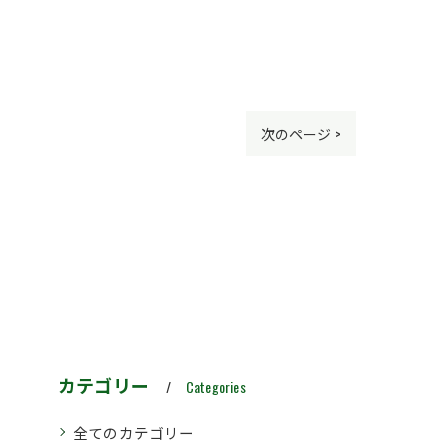
次のページ >
カテゴリー
Categories
全てのカテゴリー