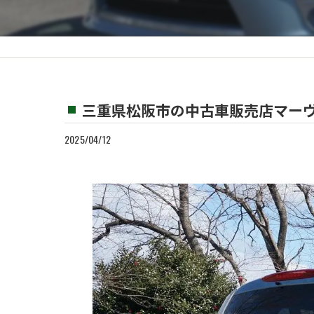
カスタム
買取
三重県松阪市の中古車販売店マーヴ
2025/04/12