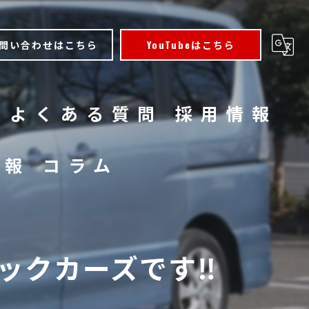
問い合わせはこちら
YouTubeはこちら
よくある質問
採用情報
情報
コラム
クカーズです‼️