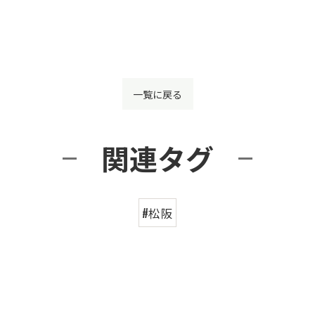
一覧に戻る
関連タグ
#松阪