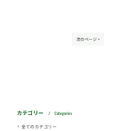
次のページ >
カテゴリー
Categories
全てのカテゴリー