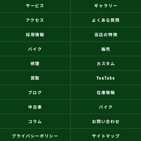
サービス
ギャラリー
アクセス
よくある質問
採用情報
当店の特徴
バイク
販売
修理
カスタム
買取
YouTube
ブログ
在庫情報
中古車
バイク
コラム
お問い合わせ
プライバシーポリシー
サイトマップ