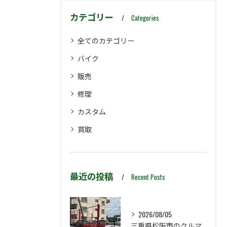
カテゴリー
Categories
全てのカテゴリー
バイク
販売
修理
カスタム
買取
最近の投稿
Recent Posts
2026/08/05
三重県松阪市のクルマ販売店マーヴェリックカーズです‼️