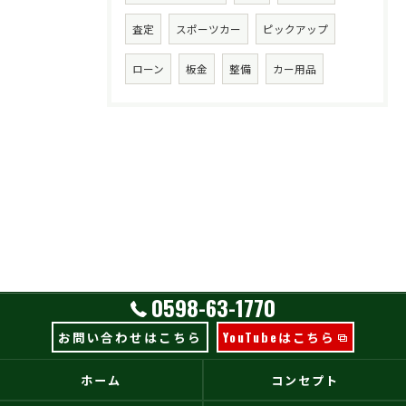
査定
スポーツカー
ピックアップ
ローン
板金
整備
カー用品
0598-63-1770
お問い合わせはこちら
YouTubeはこちら
ホーム
コンセプト