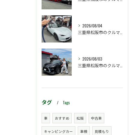
2026/08/04
三重県松阪市のクルマ販売店マーヴェリックカーズです‼️
2026/08/03
三重県松阪市のクルマ販売店マーヴェリックカーズです‼️
タグ
Tags
車
おすすめ
松阪
中古車
キャンピングカー
車検
見積もり