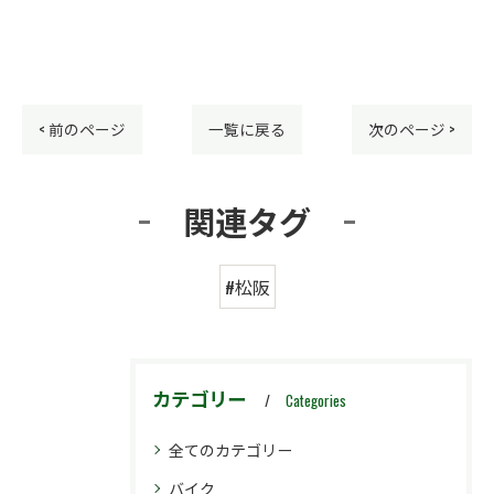
< 前のページ
一覧に戻る
次のページ >
関連タグ
#松阪
カテゴリー
Categories
全てのカテゴリー
バイク