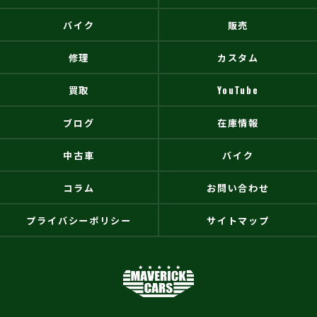
バイク
販売
修理
カスタム
買取
YouTube
ブログ
在庫情報
中古車
バイク
コラム
お問い合わせ
プライバシーポリシー
サイトマップ