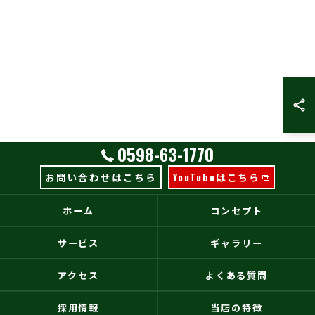
0598-63-1770
お問い合わせはこちら
YouTubeはこちら
ホーム
コンセプト
サービス
ギャラリー
アクセス
よくある質問
採用情報
当店の特徴