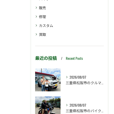
販売
修理
カスタム
買取
最近の投稿
Recent Posts
2026/08/07
三重県松阪市のクルマ販売店マーヴェリックカーズです‼️
2026/08/07
三重県松阪市のバイク販売店マーヴェリックカーズです‼️