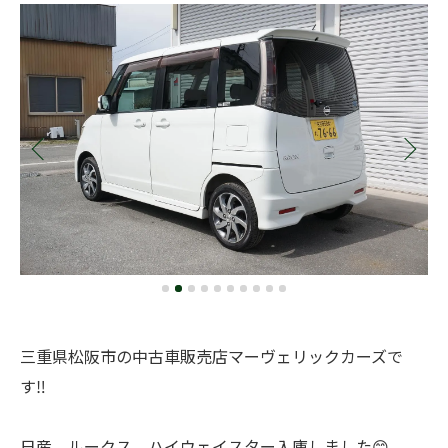
三重県松阪市の中古車販売店マーヴェリックカーズで
す‼️
日産 ルークス ハイウェイスター入庫しました😊