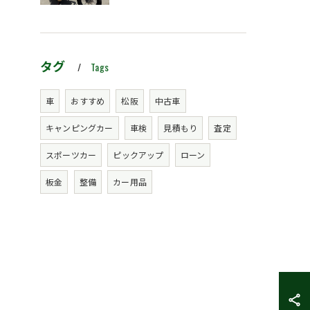
タグ
Tags
車
おすすめ
松阪
中古車
キャンピングカー
車検
見積もり
査定
スポーツカー
ピックアップ
ローン
板金
整備
カー用品