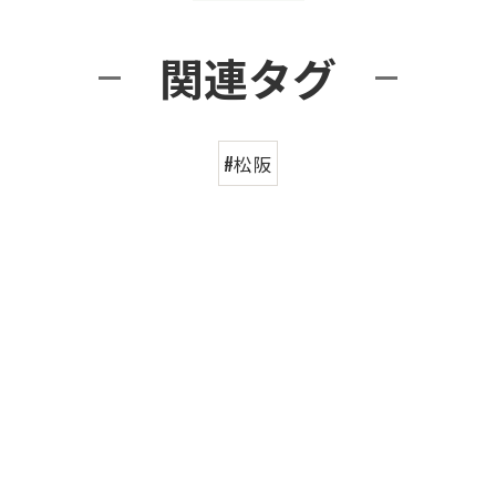
関連タグ
#松阪