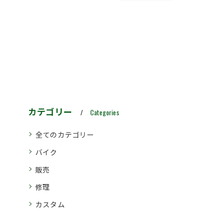
カテゴリー
Categories
全てのカテゴリー
バイク
販売
修理
カスタム