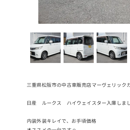
三重県松阪市の中古車販売店マーヴェリックカ
日産 ルークス ハイウェイスター入庫しまし
内装外装キレイで、お手頃価格
オススメの一台です☺️