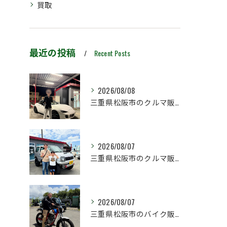
買取
最近の投稿
Recent Posts
2026/08/08
三重県松阪市のクルマ販売店マーヴェリックカーズです‼️
2026/08/07
三重県松阪市のクルマ販売店マーヴェリックカーズです‼️
2026/08/07
三重県松阪市のバイク販売店マーヴェリックカーズです‼️