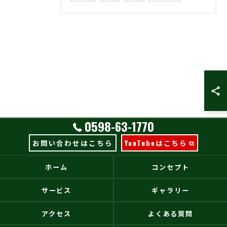
0598-63-1770
お問い合わせはこちら
YouTubeはこちら
ホーム
コンセプト
サービス
ギャラリー
アクセス
よくある質問