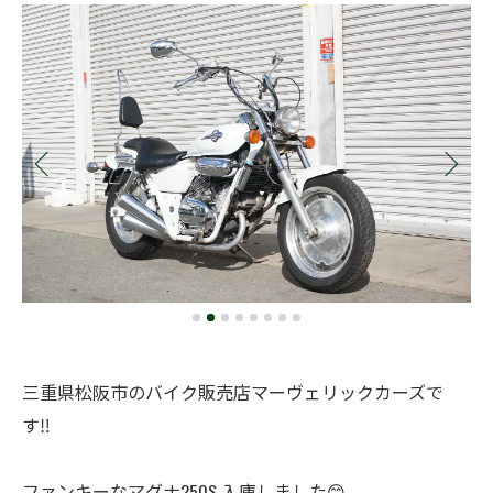
三重県松阪市のバイク販売店マーヴェリックカーズで
す‼️
ファンキーなマグナ250S 入庫しました😊