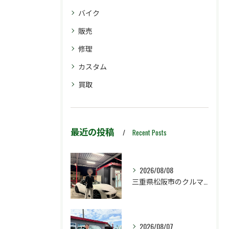
バイク
販売
修理
カスタム
買取
最近の投稿
Recent Posts
2026/08/08
三重県松阪市のクルマ販売店マーヴェリックカーズです‼️
2026/08/07