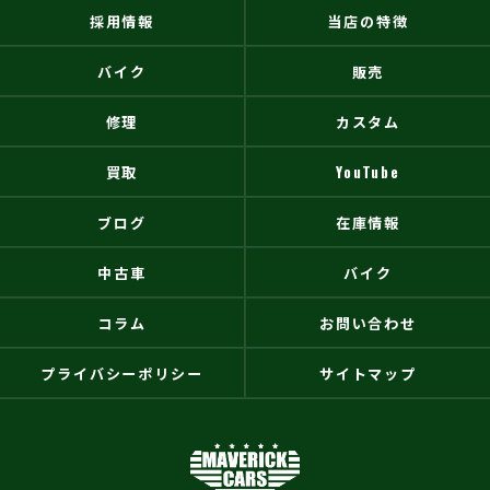
採用情報
当店の特徴
バイク
販売
修理
カスタム
買取
YouTube
ブログ
在庫情報
中古車
バイク
コラム
お問い合わせ
プライバシーポリシー
サイトマップ