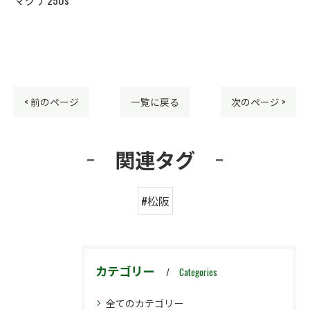
< 前のページ
一覧に戻る
次のページ >
関連タグ
#松阪
カテゴリー
Categories
全てのカテゴリー