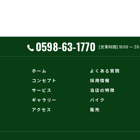
0598-63-1770
[営業時間] 10:00 〜 2
ホーム
よくある質問
コンセプト
採用情報
サービス
当店の特徴
ギャラリー
バイク
アクセス
販売