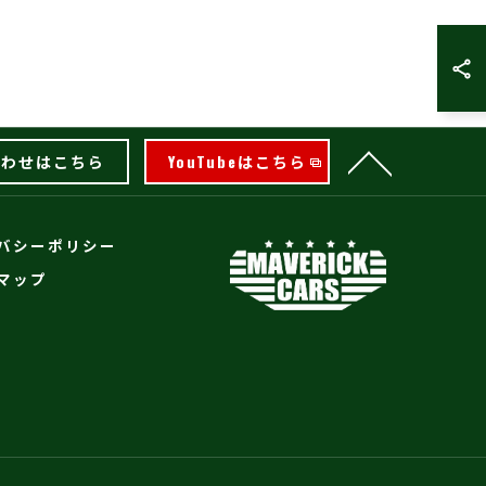
合わせはこちら
YouTubeはこちら
バシーポリシー
マップ