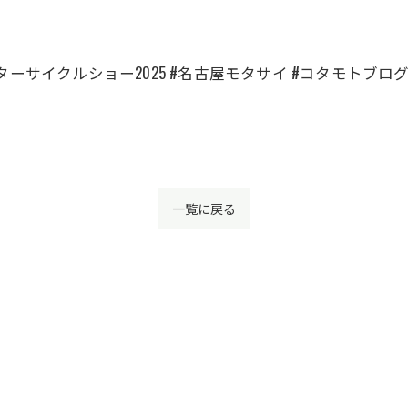
ーサイクルショー2025 #名古屋モタサイ #コタモトブログ 
一覧に戻る