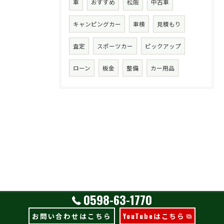
車
おすすめ
松阪
中古車
キャンピングカー
車検
見積もり
査定
スポーツカー
ピックアップ
ローン
板金
整備
カー用品
0598-63-1770
お問い合わせはこちら
YouTubeはこちら