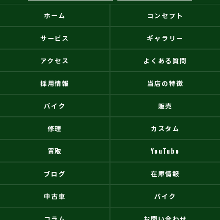
ホーム
コンセプト
サービス
ギャラリー
アクセス
よくある質問
採用情報
当店の特徴
バイク
販売
修理
カスタム
買取
YouTube
ブログ
在庫情報
中古車
バイク
コラム
お問い合わせ