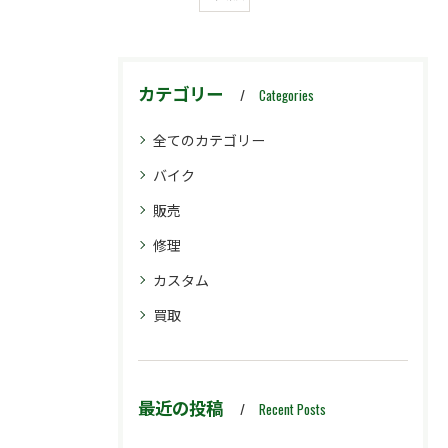
カテゴリー
Categories
全てのカテゴリー
バイク
販売
修理
カスタム
買取
最近の投稿
Recent Posts