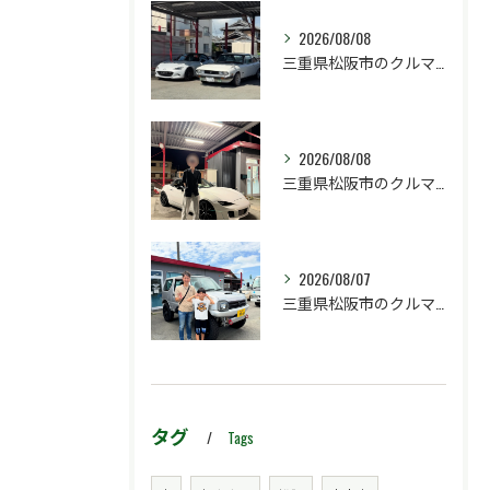
2026/08/08
三重県松阪市のクルマ販売店マーヴェリックカーズです‼️
2026/08/08
三重県松阪市のクルマ販売店マーヴェリックカーズです‼️
2026/08/07
三重県松阪市のクルマ販売店マーヴェリックカーズです‼️
タグ
Tags