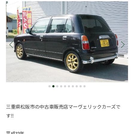
三重県松阪市の中古車販売店マーヴェリックカーズで
す‼️
平成12年