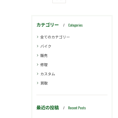
カテゴリー
Categories
全てのカテゴリー
バイク
販売
修理
カスタム
買取
最近の投稿
Recent Posts