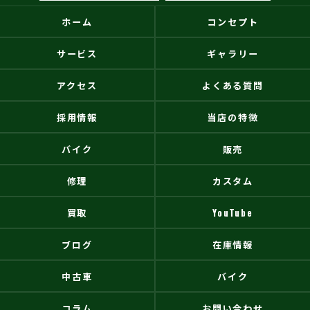
ホーム
コンセプト
サービス
ギャラリー
アクセス
よくある質問
採用情報
当店の特徴
バイク
販売
修理
カスタム
買取
YouTube
ブログ
在庫情報
中古車
バイク
コラム
お問い合わせ