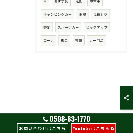
車
おすすめ
松阪
中古車
キャンピングカー
車検
見積もり
査定
スポーツカー
ピックアップ
ローン
板金
整備
カー用品
0598-63-1770
お問い合わせはこちら
YouTubeはこちら