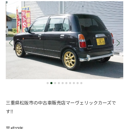
三重県松阪市の中古車販売店マーヴェリックカーズで
す‼️
平成12年