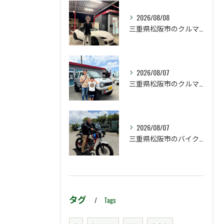
2026/08/08
三重県松阪市のクルマ販売店マーヴェリックカーズです‼️
2026/08/07
三重県松阪市のクルマ販売店マーヴェリックカーズです‼️
2026/08/07
三重県松阪市のバイク販売店マーヴェリックカーズです‼️
タグ
Tags