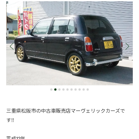
三重県松阪市の中古車販売店マーヴェリックカーズで
す‼️
平成12年