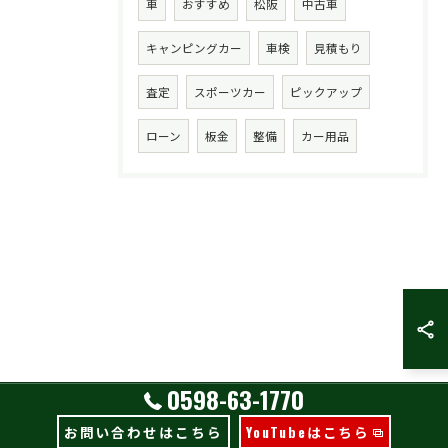
車
おすすめ
松阪
中古車
キャンピングカー
車検
見積もり
査定
スポーツカー
ピックアップ
ローン
板金
整備
カー用品
0598-63-1770
お問い合わせはこちら
YouTubeはこちら