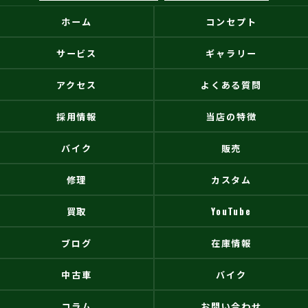
ホーム
コンセプト
サービス
ギャラリー
アクセス
よくある質問
採用情報
当店の特徴
バイク
販売
修理
カスタム
買取
YouTube
ブログ
在庫情報
中古車
バイク
コラム
お問い合わせ