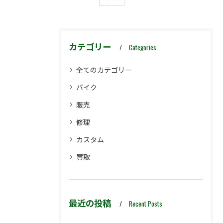
カテゴリー
Categories
全てのカテゴリー
バイク
販売
修理
カスタム
買取
最近の投稿
Recent Posts