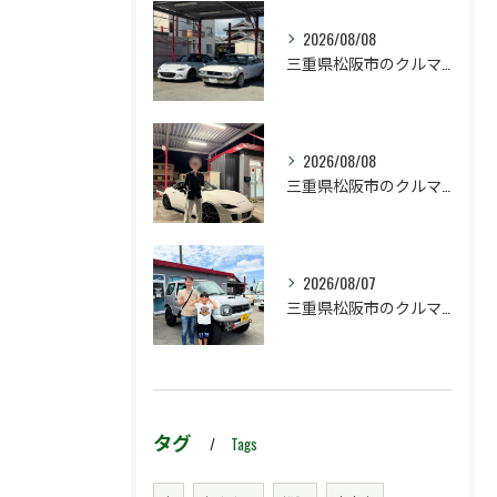
2026/08/08
三重県松阪市のクルマ販売店マーヴェリックカーズです‼️
2026/08/08
三重県松阪市のクルマ販売店マーヴェリックカーズです‼️
2026/08/07
三重県松阪市のクルマ販売店マーヴェリックカーズです‼️
タグ
Tags