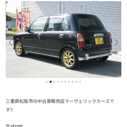
三重県松阪市の中古車販売店マーヴェリックカーズで
す‼️
平成12年