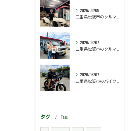
2026/08/08
三重県松阪市のクルマ販売店マーヴェリックカーズです‼️
2026/08/07
三重県松阪市のクルマ販売店マーヴェリックカーズです‼️
2026/08/07
三重県松阪市のバイク販売店マーヴェリックカーズです‼️
タグ
Tags