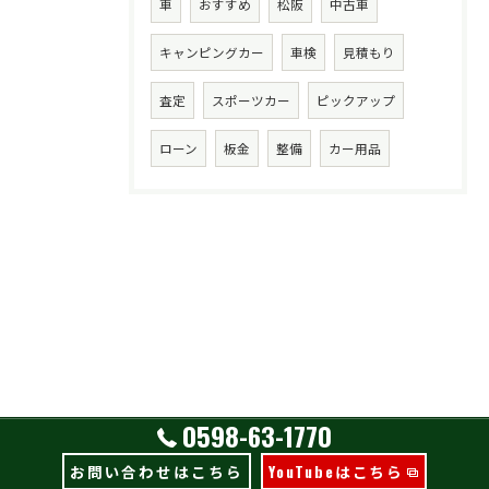
車
おすすめ
松阪
中古車
キャンピングカー
車検
見積もり
査定
スポーツカー
ピックアップ
ローン
板金
整備
カー用品
0598-63-1770
お問い合わせはこちら
YouTubeはこちら