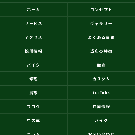
ホーム
コンセプト
サービス
ギャラリー
アクセス
よくある質問
採用情報
当店の特徴
バイク
販売
修理
カスタム
買取
YouTube
ブログ
在庫情報
中古車
バイク
コラム
お問い合わせ