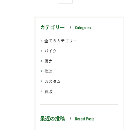
カテゴリー
Categories
全てのカテゴリー
バイク
販売
修理
カスタム
買取
最近の投稿
Recent Posts