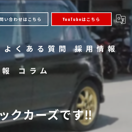
問い合わせはこちら
YouTubeはこちら
よくある質問
採用情報
情報
コラム
クカーズです‼️