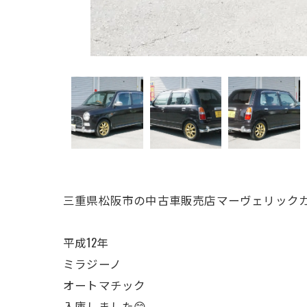
三重県松阪市の中古車販売店マーヴェリックカ
平成12年
ミラジーノ
オートマチック
入庫しました😊