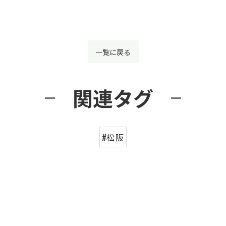
一覧に戻る
関連タグ
#松阪