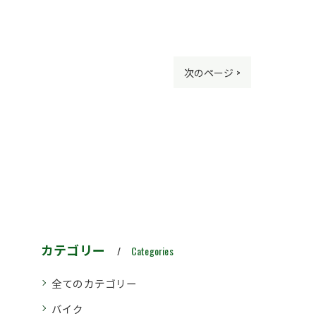
次のページ >
カテゴリー
Categories
全てのカテゴリー
バイク