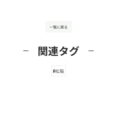
一覧に戻る
関連タグ
#松阪