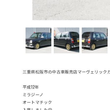
三重県松阪市の中古車販売店マーヴェリックカ
平成12年
ミラジーノ
オートマチック
入庫しました😊