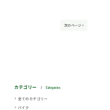
次のページ >
カテゴリー
Categories
全てのカテゴリー
バイク