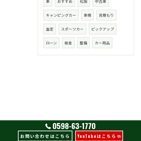
車
おすすめ
松阪
中古車
キャンピングカー
車検
見積もり
査定
スポーツカー
ピックアップ
ローン
板金
整備
カー用品
0598-63-1770
お問い合わせはこちら
YouTubeはこちら