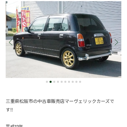
三重県松阪市の中古車販売店マーヴェリックカーズで
す‼️
平成12年