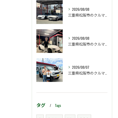
2026/08/08
三重県松阪市のクルマ販売店マーヴェリックカーズです‼️
2026/08/08
三重県松阪市のクルマ販売店マーヴェリックカーズです‼️
2026/08/07
三重県松阪市のクルマ販売店マーヴェリックカーズです‼️
タグ
Tags