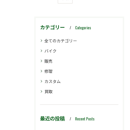
カテゴリー
Categories
全てのカテゴリー
バイク
販売
修理
カスタム
買取
最近の投稿
Recent Posts