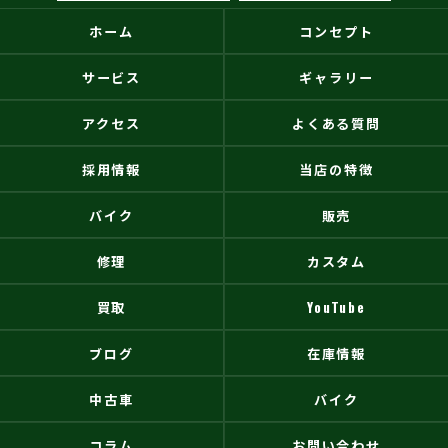
ホーム
コンセプト
サービス
ギャラリー
アクセス
よくある質問
採用情報
当店の特徴
バイク
販売
修理
カスタム
買取
YouTube
ブログ
在庫情報
中古車
バイク
コラム
お問い合わせ