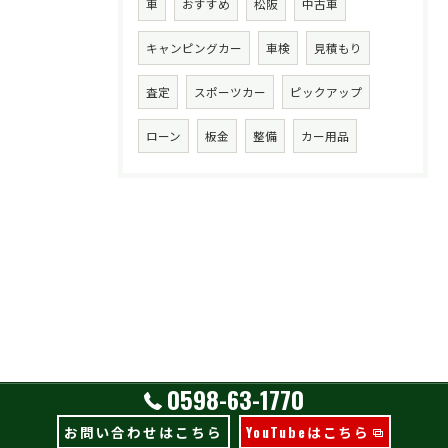
車
おすすめ
松阪
中古車
キャンピングカー
車検
見積もり
査定
スポーツカー
ピックアップ
ローン
板金
整備
カー用品
0598-63-1770
お問い合わせはこちら
YouTubeはこちら