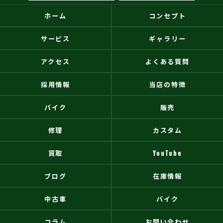
ホーム
コンセプト
サービス
ギャラリー
アクセス
よくある質問
採用情報
当店の特徴
バイク
販売
修理
カスタム
買取
YouTube
ブログ
在庫情報
中古車
バイク
コラム
お問い合わせ