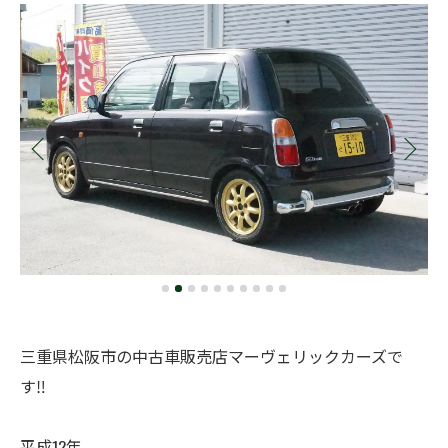
三重県松阪市の中古車販売店マーヴェリックカーズで
す‼️
平成12年