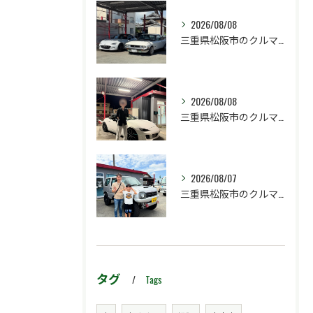
2026/08/08
三重県松阪市のクルマ販売店マーヴェリックカーズです‼️
2026/08/08
三重県松阪市のクルマ販売店マーヴェリックカーズです‼️
2026/08/07
三重県松阪市のクルマ販売店マーヴェリックカーズです‼️
タグ
Tags