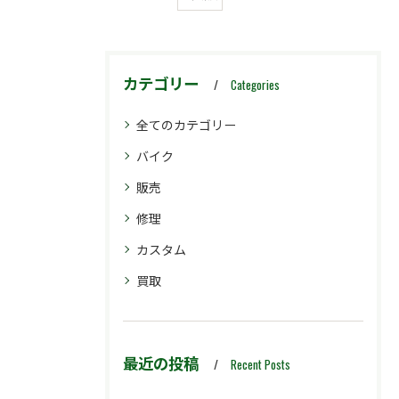
カテゴリー
Categories
全てのカテゴリー
バイク
販売
修理
カスタム
買取
最近の投稿
Recent Posts