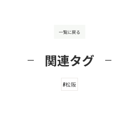
一覧に戻る
関連タグ
#松阪