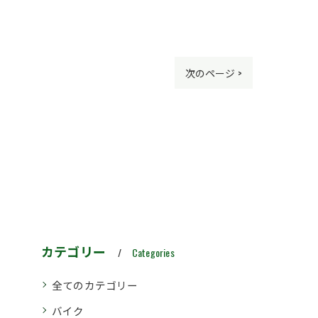
次のページ >
カテゴリー
Categories
全てのカテゴリー
バイク