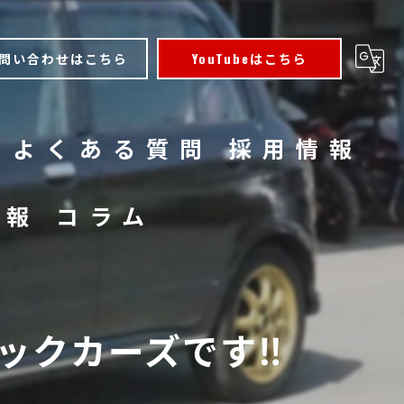
問い合わせはこちら
YouTubeはこちら
よくある質問
採用情報
情報
コラム
クカーズです‼️