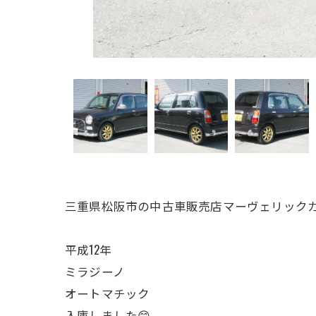
三重県松阪市の中古車販売店マーヴェリックカ
平成12年
ミラジーノ
オートマチック
入庫しました😊