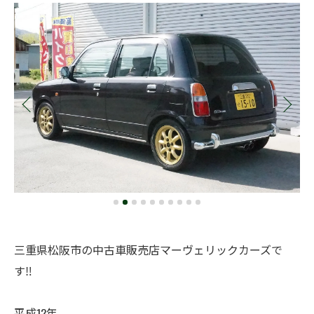
三重県松阪市の中古車販売店マーヴェリックカーズで
す‼️
平成12年