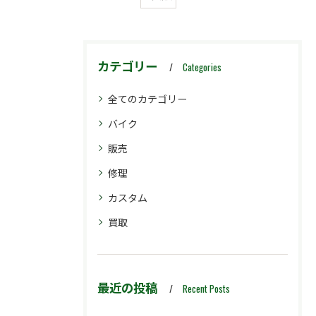
カテゴリー
Categories
全てのカテゴリー
バイク
販売
修理
カスタム
買取
最近の投稿
Recent Posts