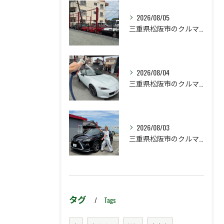
2026/08/05
三重県松阪市のクルマ販売店マーヴェリックカーズです‼️
2026/08/04
三重県松阪市のクルマ販売店マーヴェリックカーズです‼️
2026/08/03
三重県松阪市のクルマ販売店マーヴェリックカーズです‼️
タグ
Tags