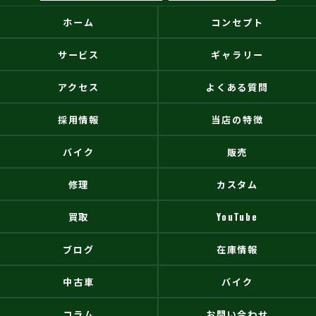
ホーム
コンセプト
サービス
ギャラリー
アクセス
よくある質問
採用情報
当店の特徴
バイク
販売
修理
カスタム
買取
YouTube
ブログ
在庫情報
中古車
バイク
コラム
お問い合わせ