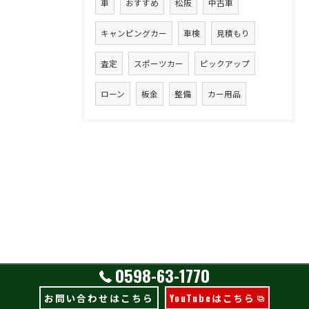
車
おすすめ
松阪
中古車
キャンピングカー
車検
見積もり
査定
スポーツカー
ピックアップ
ローン
板金
整備
カー用品
0598-63-1770
お問い合わせはこちら
YouTubeはこちら