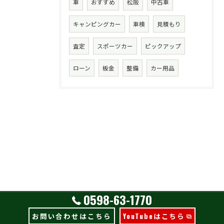
車
おすすめ
松阪
中古車
キャンピングカー
車検
見積もり
査定
スポーツカー
ピックアップ
ローン
板金
整備
カー用品
0598-63-1770
お問い合わせはこちら
YouTubeはこちら