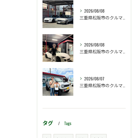
2026/08/08
三重県松阪市のクルマ販売店マーヴェリックカーズです‼️
2026/08/08
三重県松阪市のクルマ販売店マーヴェリックカーズです‼️
2026/08/07
三重県松阪市のクルマ販売店マーヴェリックカーズです‼️
タグ
Tags