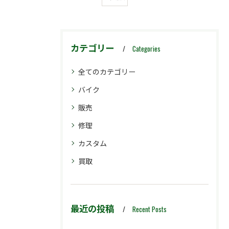
カテゴリー
Categories
全てのカテゴリー
バイク
販売
修理
カスタム
買取
最近の投稿
Recent Posts