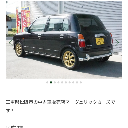
三重県松阪市の中古車販売店マーヴェリックカーズで
す‼️
平成12年