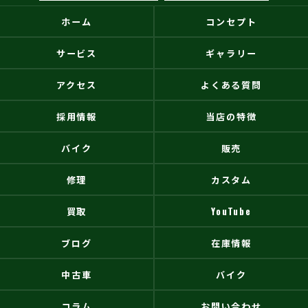
ホーム
コンセプト
サービス
ギャラリー
アクセス
よくある質問
採用情報
当店の特徴
バイク
販売
修理
カスタム
買取
YouTube
ブログ
在庫情報
中古車
バイク
コラム
お問い合わせ