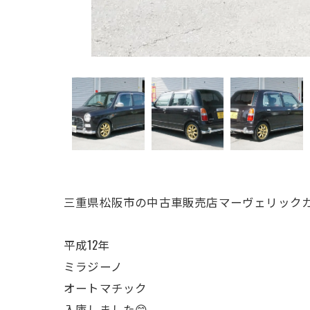
三重県松阪市の中古車販売店マーヴェリックカ
平成12年
ミラジーノ
オートマチック
入庫しました😊