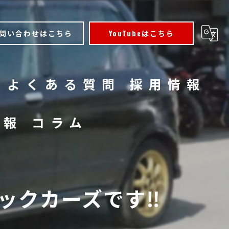
問い合わせはこちら
YouTubeはこちら
よくある質問
採用情報
情報
コラム
クカーズです‼️