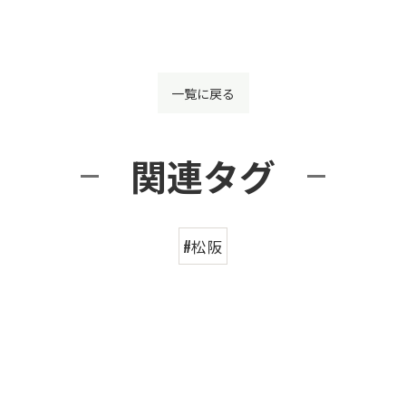
一覧に戻る
関連タグ
#松阪