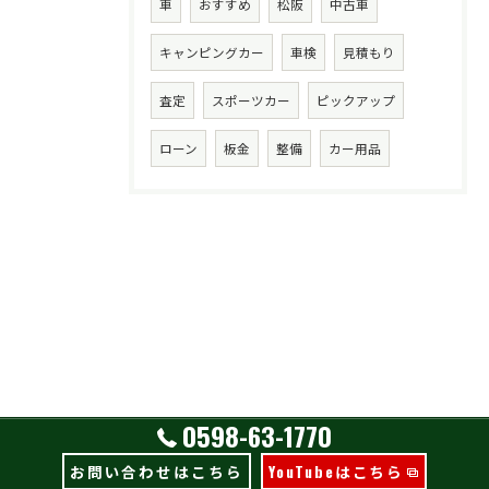
車
おすすめ
松阪
中古車
キャンピングカー
車検
見積もり
査定
スポーツカー
ピックアップ
ローン
板金
整備
カー用品
0598-63-1770
お問い合わせはこちら
YouTubeはこちら