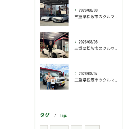
2026/08/08
三重県松阪市のクルマ販売店マーヴェリックカーズです‼️
2026/08/08
三重県松阪市のクルマ販売店マーヴェリックカーズです‼️
2026/08/07
三重県松阪市のクルマ販売店マーヴェリックカーズです‼️
タグ
Tags