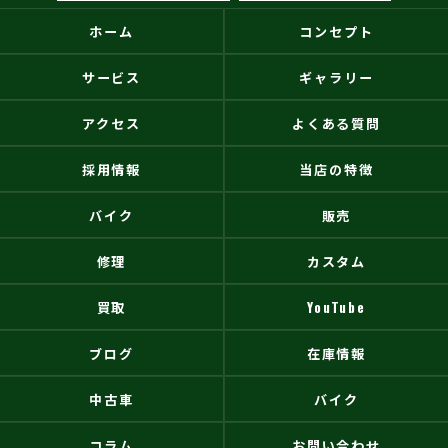
ホーム
コンセプト
サービス
ギャラリー
アクセス
よくある質問
採用情報
当店の特徴
バイク
販売
修理
カスタム
買取
YouTube
ブログ
在庫情報
中古車
バイク
コラム
お問い合わせ