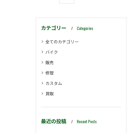
カテゴリー
Categories
全てのカテゴリー
バイク
販売
修理
カスタム
買取
最近の投稿
Recent Posts