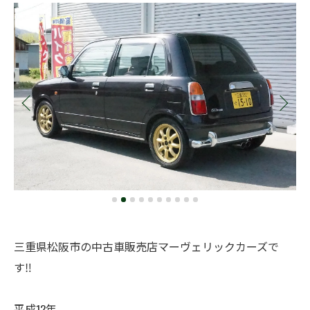
三重県松阪市の中古車販売店マーヴェリックカーズで
す‼️
平成12年